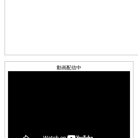
動画配信中