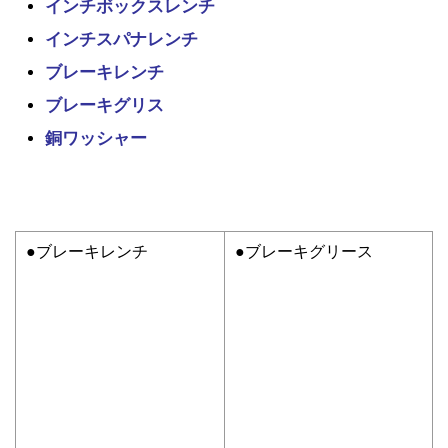
インチボックスレンチ
インチスパナレンチ
ブレーキレンチ
ブレーキグリス
銅ワッシャー
●ブレーキレンチ
●ブレーキグリース