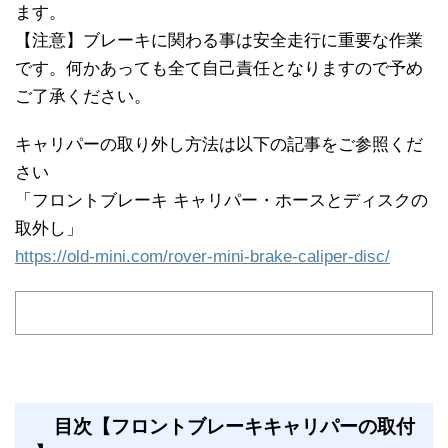
ます。
【注意】ブレーキに関わる事は安全走行に重要な作業
です。何かあっても全て自己責任となりますので予め
ご了承ください。
キャリパーの取り外し方法は以下の記事をご参照くだ
さい
「フロントブレーキ キャリパー・ホースとディスクの
取外し」
https://old-mini.com/rover-mini-brake-caliper-disc/
目次【フロントブレーキキャリパーの取付