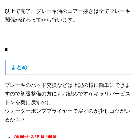
以上で完了、ブレーキ油のエアー抜きは全てブレーキ
関係が終わってから行います。
■
まとめ
ブレーキのパッド交換などは上記の様に簡単にできま
すので初級整備の方にもお勧めですがキャリパーピス
トンを奥に戻すのに
ウォーターポンププライヤーで戻すのが少しコツがい
るかも？
使用する道具/用具