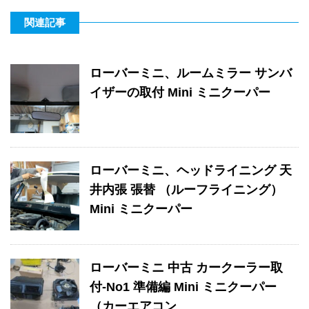
関連記事
ローバーミニ、ルームミラー サンバ
イザーの取付 Mini ミニクーパー
ローバーミニ、ヘッドライニング 天
井内張 張替 （ルーフライニング）
Mini ミニクーパー
ローバーミニ 中古 カークーラー取
付-No1 準備編 Mini ミニクーパー
（カーエアコン