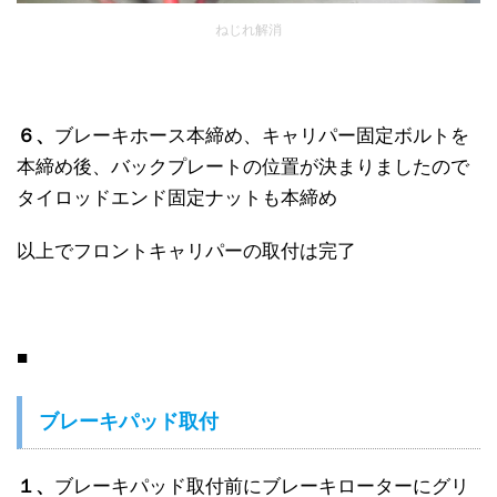
ねじれ解消
６、
ブレーキホース本締め、キャリパー固定ボルトを
本締め後、バックプレートの位置が決まりましたので
タイロッドエンド固定ナットも本締め
以上でフロントキャリパーの取付は完了
■
ブレーキパッド取付
１、
ブレーキパッド取付前にブレーキローターにグリ