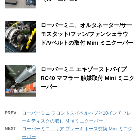
ローバーミニ、オルタネーター/サー
モスタット/ファン/ファンシェラウ
ド/Vベルトの取付 Mini ミニクーパー
ローバーミニ エキゾーストパイプ
RC40 マフラー 触媒取付 Mini ミニク
ーパー
PREV
ローバーミニ フロントスイベルハブと10インチブレ
ーキディスクの取付 Mini ミニクーパー
NEXT
ローバーミニ、リア ブレーキホース交換 Mini ミニク
ーパー