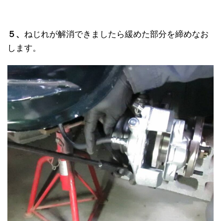
５、
ねじれが解消できましたら緩めた部分を締めなお
します。