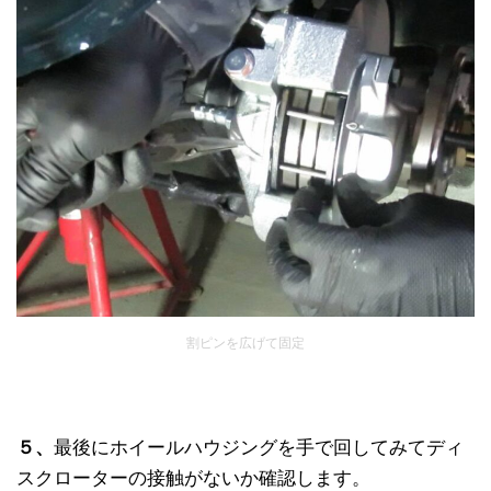
割ピンを広げて固定
５、
最後にホイールハウジングを手で回してみてディ
スクローターの接触がないか確認します。