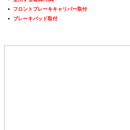
フロントブレーキキャリパー取付
ブレーキパッド取付