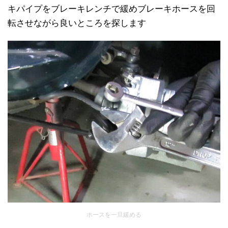
キパイプをブレーキレンチで緩めブレーキホースを回
転させながら良いところを探します
ホースを一旦緩める