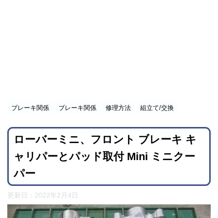
ブレーキ関係
ブレーキ関係
修理方法
組立て/交換
ローバーミニ、フロント ブレーキ キ
ャリパーとパッド取付 Mini ミニクー
パー
更新日：
2022年2月4日