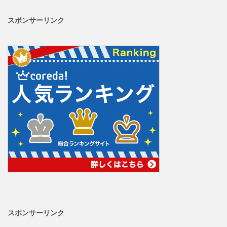
スポンサーリンク
スポンサーリンク