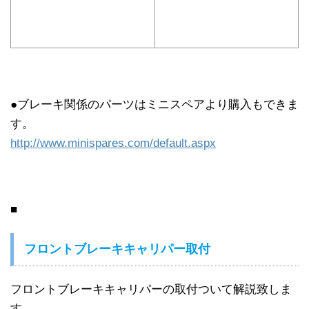
●ブレーキ関係のパーツはミニスペアより購入もできま
す。
http://www.minispares.com/default.aspx
■
フロントブレーキキャリパー取付
フロントブレーキキャリパーの取付ついて解説致しま
す。