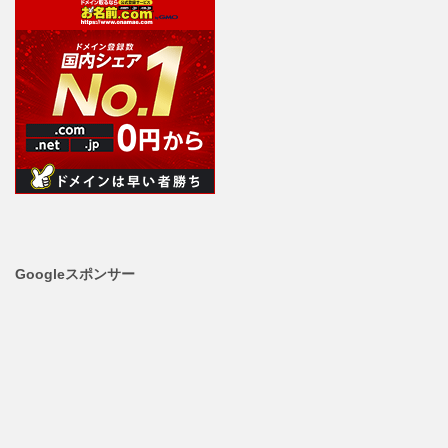
Googleスポンサー