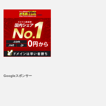
Googleスポンサー