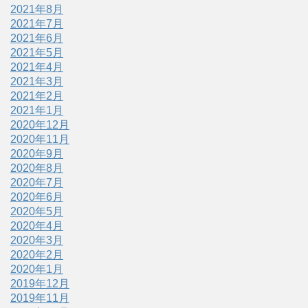
2021年8月
2021年7月
2021年6月
2021年5月
2021年4月
2021年3月
2021年2月
2021年1月
2020年12月
2020年11月
2020年9月
2020年8月
2020年7月
2020年6月
2020年5月
2020年4月
2020年3月
2020年2月
2020年1月
2019年12月
2019年11月