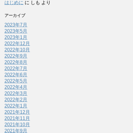
はじめに
に
しも
より
アーカイブ
2023年7月
2023年5月
2023年1月
2022年12月
2022年10月
2022年9月
2022年8月
2022年7月
2022年6月
2022年5月
2022年4月
2022年3月
2022年2月
2022年1月
2021年12月
2021年11月
2021年10月
2021年9月