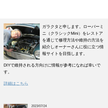
ガラクタと申します。ローバーミ
ニ（クラシックMini）をレストア
を通じて修理方法や維持の方法を
紹介しオーナーさんに役に立つ情
報サイトを目指します。
DIYで維持される方向けに情報が参考になれば幸いで
す。
詳細はこちら
2023/07/24