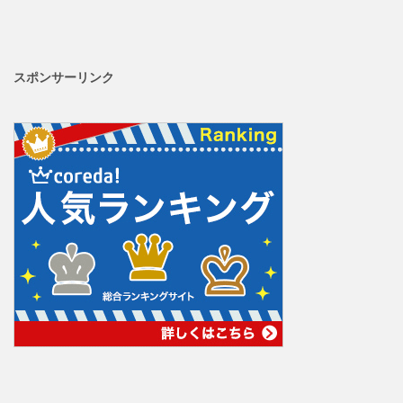
スポンサーリンク