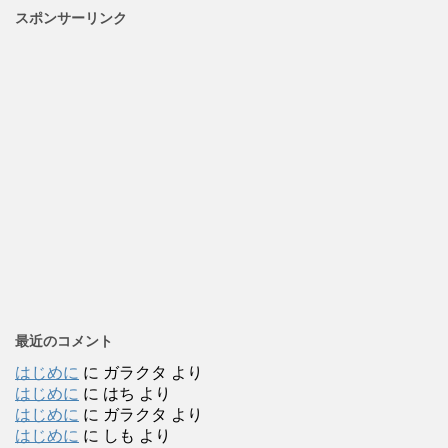
スポンサーリンク
最近のコメント
はじめに
に
ガラクタ
より
はじめに
に
はち
より
はじめに
に
ガラクタ
より
はじめに
に
しも
より