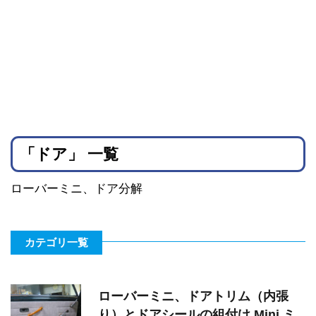
「ドア」 一覧
ローバーミニ、ドア分解
カテゴリ一覧
ローバーミニ、ドアトリム（内張
り）とドアシールの組付け Mini ミ