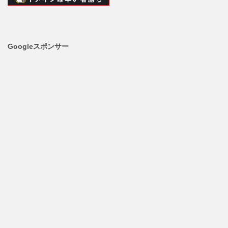
Googleスポンサー