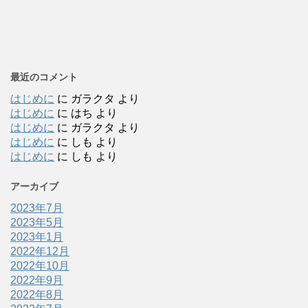
最近のコメント
はじめに
に
ガラクタ
より
はじめに
に
はち
より
はじめに
に
ガラクタ
より
はじめに
に
しも
より
はじめに
に
しも
より
アーカイブ
2023年7月
2023年5月
2023年1月
2022年12月
2022年10月
2022年9月
2022年8月