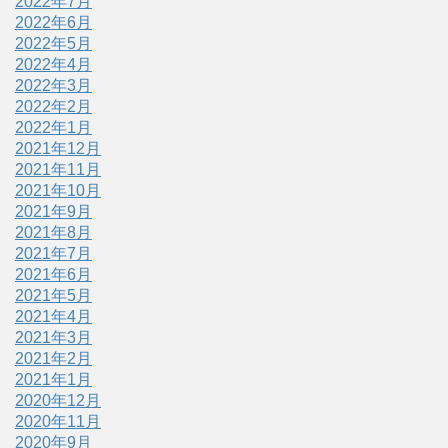
2022年7月
2022年6月
2022年5月
2022年4月
2022年3月
2022年2月
2022年1月
2021年12月
2021年11月
2021年10月
2021年9月
2021年8月
2021年7月
2021年6月
2021年5月
2021年4月
2021年3月
2021年2月
2021年1月
2020年12月
2020年11月
2020年9月