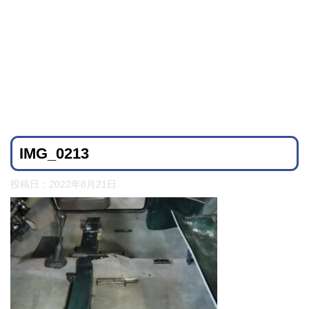
IMG_0213
投稿日：
2022年8月21日