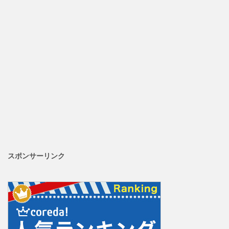
スポンサーリンク