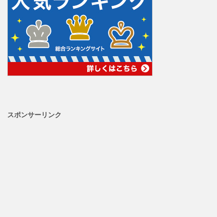
スポンサーリンク