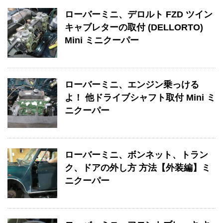
ローバーミニ、デロルト FZD ツイン
キャブレターの取付 (DELLORTO)
Mini ミニクーパー
ローバーミニ、エンジン乗っける
よ！ 他ドライブシャフト取付 Mini ミ
ニクーパー
ローバーミニ、ボンネット、トラン
ク、ドアの外し方 方法【外装編】ミ
ニクーパー