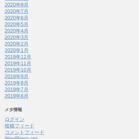
2020年8月
2020年7月
2020年6月
2020年5月
2020年4月
2020年3月
2020年2月
2020年1月
2019年12月
2019年11月
2019年10月
2019年9月
2019年8月
2019年7月
2019年6月
メタ情報
ログイン
投稿フィード
コメントフィード
WordPress.org