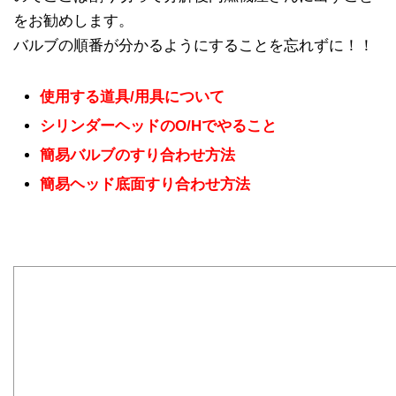
をお勧めします。
バルブの順番が分かるようにすることを忘れずに！！
使用する道具/用具について
シリンダーヘッドのO/Hでやること
簡易バルブのすり合わせ方法
簡易ヘッド底面すり合わせ方法