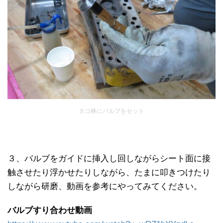
タコ棒にバルブをセット
３、バルブをガイドに挿入し回しながらシート面に接
触させたり浮かせたりしながら、たまに叩きつけたり
しながら研磨、動画を参考にやってみてください。
バルブすり合わせ動画