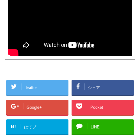
Twitter
シェア
Google+
Pocket
B!
はてブ
LINE