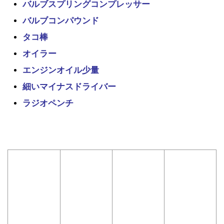
バルブスプリングコンプレッサー
バルブコンパウンド
タコ棒
オイラー
エンジンオイル少量
細いマイナスドライバー
ラジオペンチ