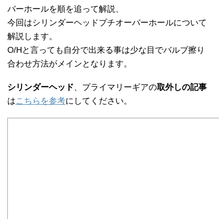
バーホールを順を追って解説、
今回はシリンダーヘッドプチオーバーホールについて
解説します。
O/Hと言っても自分で出来る事は少な目でバルブ擦り
合わせ方法がメインとなります。
シリンダーヘッド
、プライマリーギアの
取外しの記事
は
こちらを参考
にしてください。