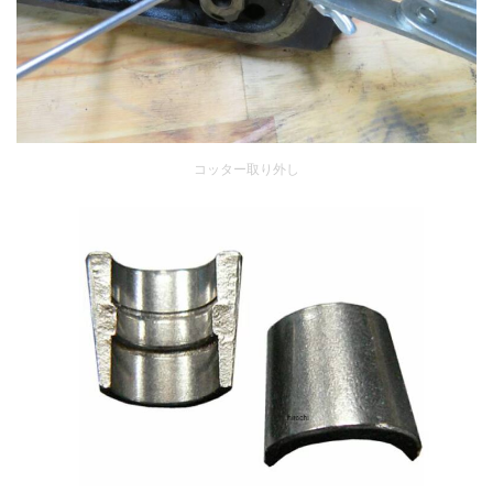
コッター取り外し