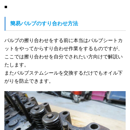
■
簡易バルブのすり合わせ方法
バルブの擦り合わせをする前に本当はバルブシートカ
ットをやってからすり合わせ作業をするものですが、
ここでは擦り合わせを自分でされたい方向けで解説い
たします。
またバルブステムシールを交換するだけでもオイル下
がりを防止できます。