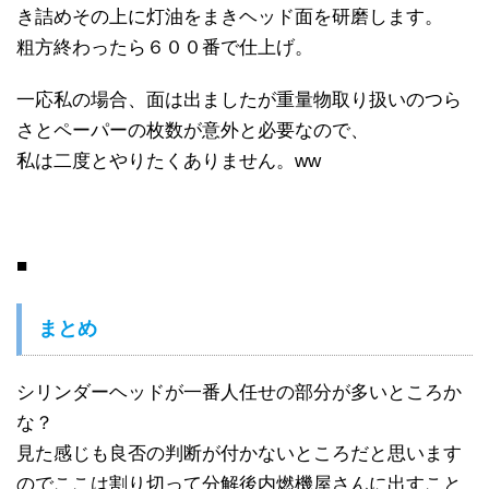
き詰めその上に灯油をまきヘッド面を研磨します。
粗方終わったら６００番で仕上げ。
一応私の場合、面は出ましたが重量物取り扱いのつら
さとペーパーの枚数が意外と必要なので、
私は二度とやりたくありません。ww
■
まとめ
シリンダーヘッドが一番人任せの部分が多いところか
な？
見た感じも良否の判断が付かないところだと思います
のでここは割り切って分解後内燃機屋さんに出すこと