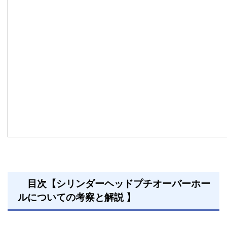
目次【シリンダーヘッドプチオーバーホー
ルについての考察と解説 】