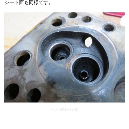
シート面も同様です。
ヘッドのシート面