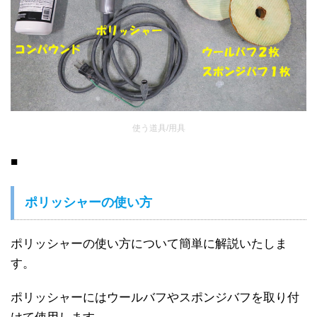
使う道具/用具
■
ポリッシャーの使い方
ポリッシャーの使い方について簡単に解説いたしま
す。
ポリッシャーにはウールバフやスポンジバフを取り付