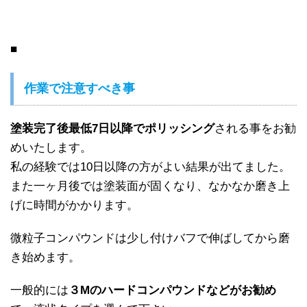
■
作業で注意すべき事
塗装完了後最低7日以降でポリッシング
される事をお勧
めいたします。
私の経験では10日以降の方がよい結果が出てました。
また一ヶ月後では塗装面が固くなり、なかなか磨き上
げに時間がかかります。
微粒子コンパウンドは少し付けバフで伸ばしてから磨
き始めます。
一般的には
３Mのハードコンパウンドなどがお勧め