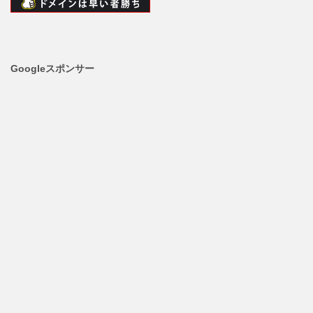
Googleスポンサー