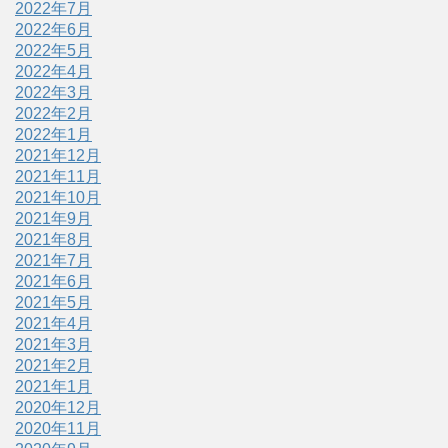
2022年7月
2022年6月
2022年5月
2022年4月
2022年3月
2022年2月
2022年1月
2021年12月
2021年11月
2021年10月
2021年9月
2021年8月
2021年7月
2021年6月
2021年5月
2021年4月
2021年3月
2021年2月
2021年1月
2020年12月
2020年11月