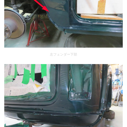
左フェンダー下部