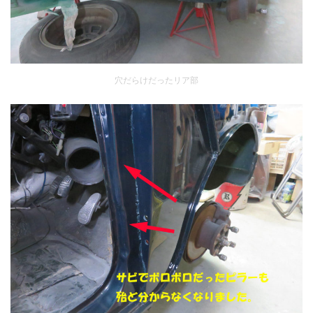
穴だらけだったリア部