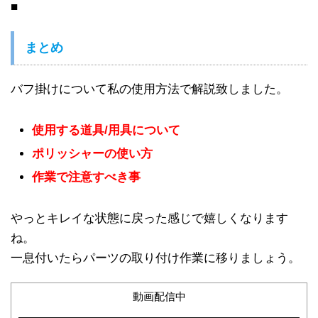
■
まとめ
バフ掛けについて私の使用方法で解説致しました。
使用する道具/用具について
ポリッシャーの使い方
作業で注意すべき事
やっとキレイな状態に戻った感じで嬉しくなります
ね。
一息付いたらパーツの取り付け作業に移りましょう。
動画配信中