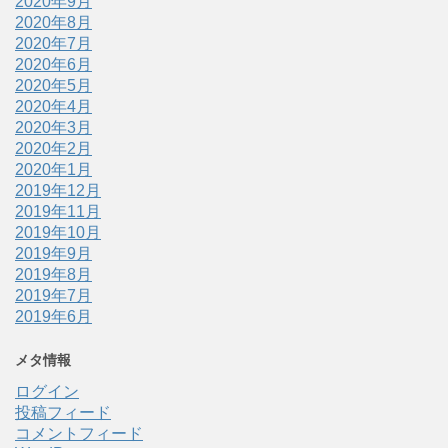
2020年9月
2020年8月
2020年7月
2020年6月
2020年5月
2020年4月
2020年3月
2020年2月
2020年1月
2019年12月
2019年11月
2019年10月
2019年9月
2019年8月
2019年7月
2019年6月
メタ情報
ログイン
投稿フィード
コメントフィード