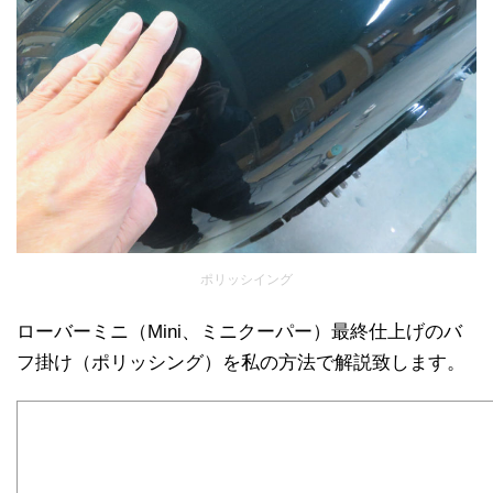
ポリッシイング
ローバーミニ（Mini、ミニクーパー）最終仕上げのバ
フ掛け（ポリッシング）を私の方法で解説致します。