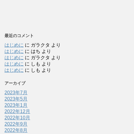
最近のコメント
はじめに
に
ガラクタ
より
はじめに
に
はち
より
はじめに
に
ガラクタ
より
はじめに
に
しも
より
はじめに
に
しも
より
アーカイブ
2023年7月
2023年5月
2023年1月
2022年12月
2022年10月
2022年9月
2022年8月