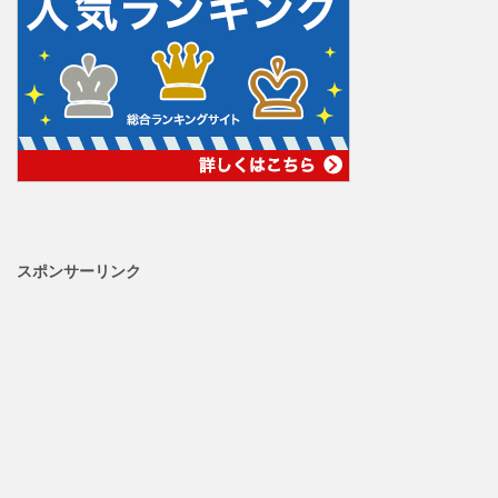
スポンサーリンク