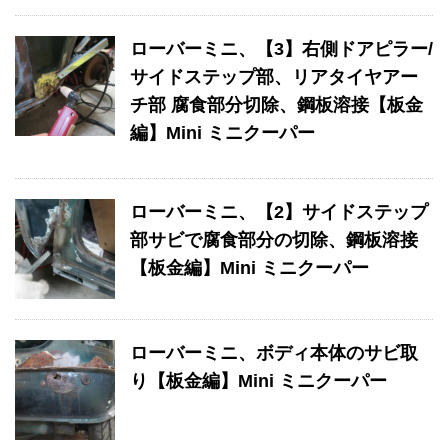
ローバーミニ、【3】右側ドアピラー/
サイドステップ部、リアタイヤアー
チ部 腐食部分切除、鋼板溶接【板金
編】Mini ミニクーパー
ローバーミニ、【2】サイドステップ
部サビで腐食部分の切除、鋼板溶接
【板金編】Mini ミニクーパー
ローバーミニ、ボディ本体のサビ取
り【板金編】Mini ミニクーパー