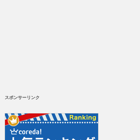
スポンサーリンク