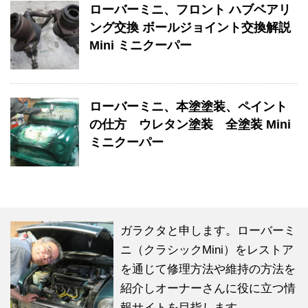
ローバーミニ、フロント ハブベアリ
ング交換 ボールジョイント交換解説
Mini ミニクーパー
ローバーミニ、本塗塗装、ペイント
の仕方 ウレタン塗装 全塗装 Mini
ミニクーパー
ガラクタと申します。ローバーミ
ニ（クラシックMini）をレストア
を通じて修理方法や維持の方法を
紹介しオーナーさんに役に立つ情
報サイトを目指します。