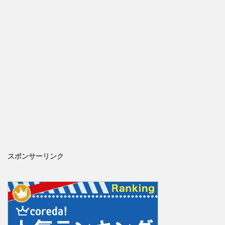
スポンサーリンク