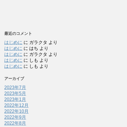
最近のコメント
はじめに
に
ガラクタ
より
はじめに
に
はち
より
はじめに
に
ガラクタ
より
はじめに
に
しも
より
はじめに
に
しも
より
アーカイブ
2023年7月
2023年5月
2023年1月
2022年12月
2022年10月
2022年9月
2022年8月