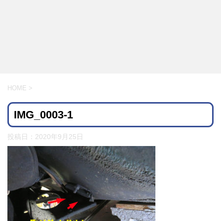
HOME
>
IMG_0003-1
投稿日：
2020年9月25日