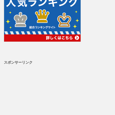
スポンサーリンク