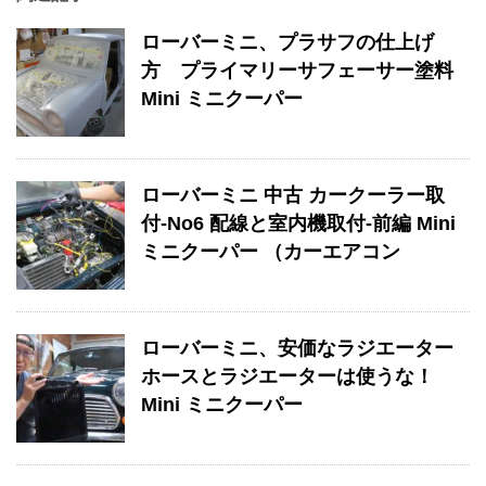
ローバーミニ、プラサフの仕上げ
方 プライマリーサフェーサー塗料
Mini ミニクーパー
ローバーミニ 中古 カークーラー取
付-No6 配線と室内機取付-前編 Mini
ミニクーパー （カーエアコン
ローバーミニ、安価なラジエーター
ホースとラジエーターは使うな！
Mini ミニクーパー