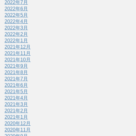
2022年7月
2022年6月
2022年5月
2022年4月
2022年3月
2022年2月
2022年1月
2021年12月
2021年11月
2021年10月
2021年9月
2021年8月
2021年7月
2021年6月
2021年5月
2021年4月
2021年3月
2021年2月
2021年1月
2020年12月
2020年11月