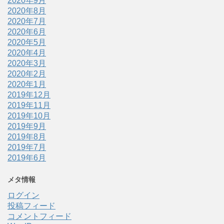
2020年9月
2020年8月
2020年7月
2020年6月
2020年5月
2020年4月
2020年3月
2020年2月
2020年1月
2019年12月
2019年11月
2019年10月
2019年9月
2019年8月
2019年7月
2019年6月
メタ情報
ログイン
投稿フィード
コメントフィード