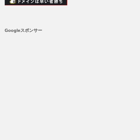
Googleスポンサー