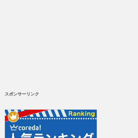
スポンサーリンク