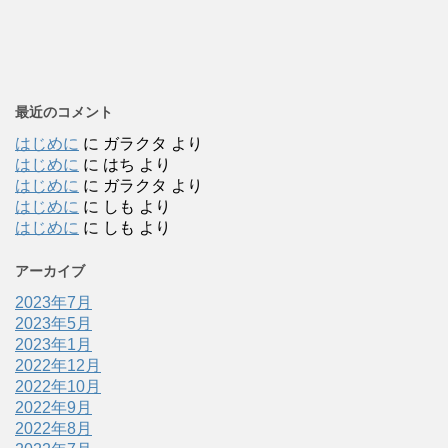
最近のコメント
はじめに
に
ガラクタ
より
はじめに
に
はち
より
はじめに
に
ガラクタ
より
はじめに
に
しも
より
はじめに
に
しも
より
アーカイブ
2023年7月
2023年5月
2023年1月
2022年12月
2022年10月
2022年9月
2022年8月