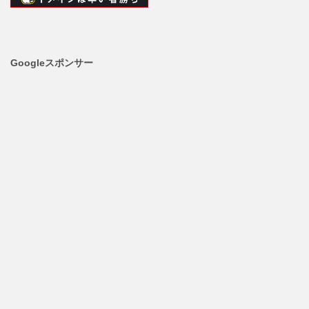
Googleスポンサー