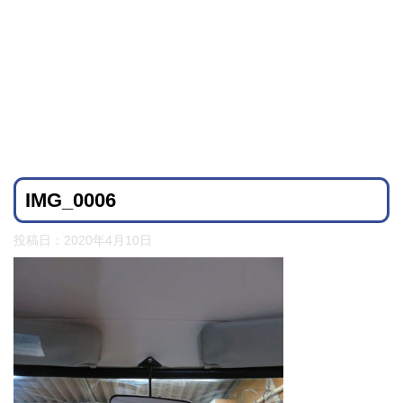
IMG_0006
投稿日：
2020年4月10日