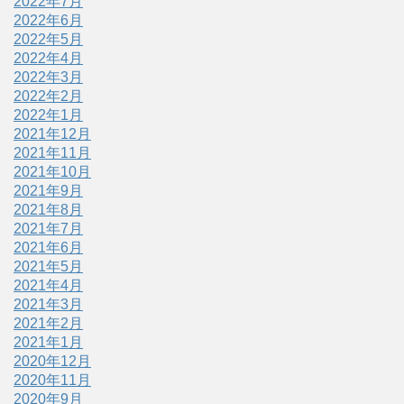
2022年7月
2022年6月
2022年5月
2022年4月
2022年3月
2022年2月
2022年1月
2021年12月
2021年11月
2021年10月
2021年9月
2021年8月
2021年7月
2021年6月
2021年5月
2021年4月
2021年3月
2021年2月
2021年1月
2020年12月
2020年11月
2020年9月