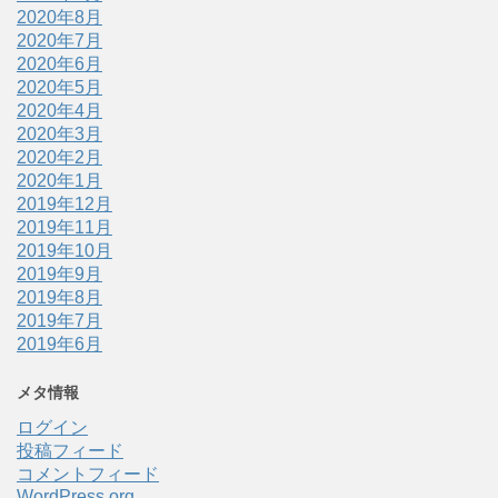
2020年8月
2020年7月
2020年6月
2020年5月
2020年4月
2020年3月
2020年2月
2020年1月
2019年12月
2019年11月
2019年10月
2019年9月
2019年8月
2019年7月
2019年6月
メタ情報
ログイン
投稿フィード
コメントフィード
WordPress.org