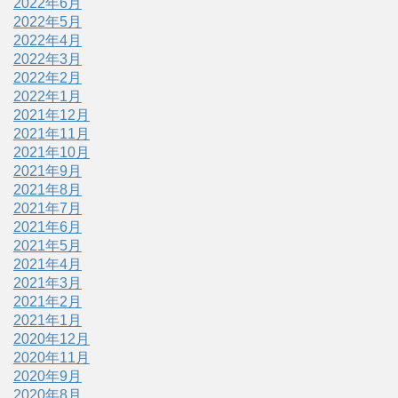
2022年6月
2022年5月
2022年4月
2022年3月
2022年2月
2022年1月
2021年12月
2021年11月
2021年10月
2021年9月
2021年8月
2021年7月
2021年6月
2021年5月
2021年4月
2021年3月
2021年2月
2021年1月
2020年12月
2020年11月
2020年9月
2020年8月