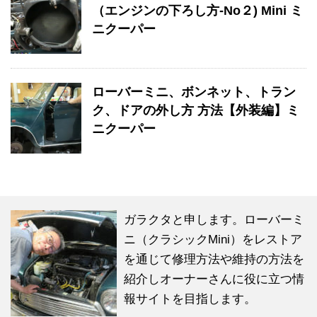
（エンジンの下ろし方-No２) Mini ミ
ニクーパー
ローバーミニ、ボンネット、トラン
ク、ドアの外し方 方法【外装編】ミ
ニクーパー
ガラクタと申します。ローバーミ
ニ（クラシックMini）をレストア
を通じて修理方法や維持の方法を
紹介しオーナーさんに役に立つ情
報サイトを目指します。