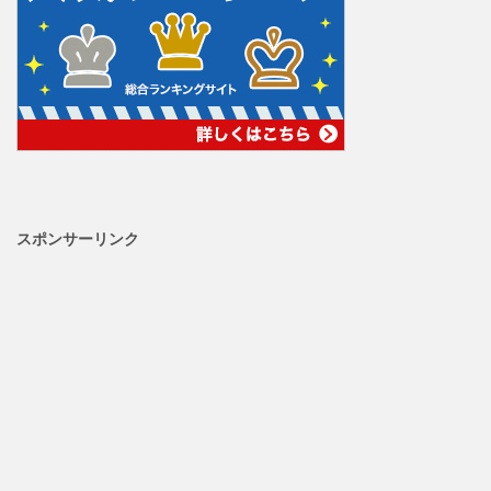
スポンサーリンク