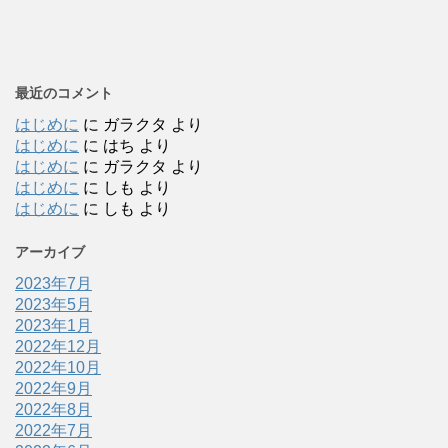
最近のコメント
はじめに
に
ガラクタ
より
はじめに
に
はち
より
はじめに
に
ガラクタ
より
はじめに
に
しも
より
はじめに
に
しも
より
アーカイブ
2023年7月
2023年5月
2023年1月
2022年12月
2022年10月
2022年9月
2022年8月
2022年7月