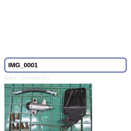
IMG_0001
投稿日：
2021年9月26日