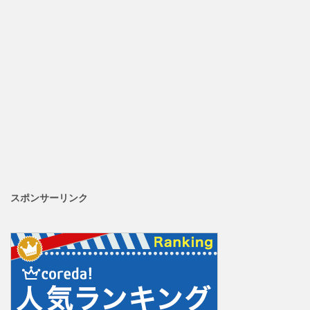
スポンサーリンク