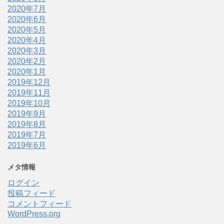
2020年7月
2020年6月
2020年5月
2020年4月
2020年3月
2020年2月
2020年1月
2019年12月
2019年11月
2019年10月
2019年9月
2019年8月
2019年7月
2019年6月
メタ情報
ログイン
投稿フィード
コメントフィード
WordPress.org