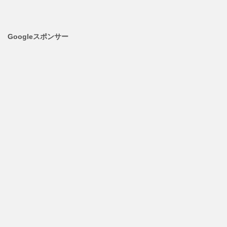
Googleスポンサー