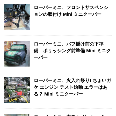
ローバーミニ、フロントサスペンシ
ョンの取付け Mini ミニクーパー
ローバーミニ、バフ掛け前の下準
備 ポリッシング前準備 Mini ミニク
ーパー
ローバーミニ、火入れ祭り! ちょいガ
ケ エンジン テスト始動 エラーはあ
る？ Mini ミニクーパー