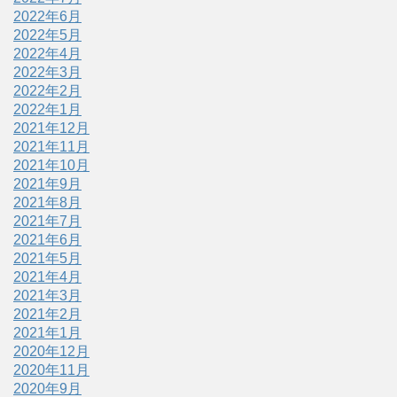
2022年6月
2022年5月
2022年4月
2022年3月
2022年2月
2022年1月
2021年12月
2021年11月
2021年10月
2021年9月
2021年8月
2021年7月
2021年6月
2021年5月
2021年4月
2021年3月
2021年2月
2021年1月
2020年12月
2020年11月
2020年9月