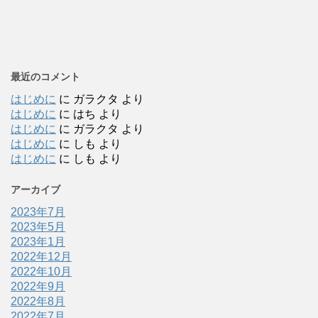
最近のコメント
はじめに
に
ガラクタ
より
はじめに
に
はち
より
はじめに
に
ガラクタ
より
はじめに
に
しも
より
はじめに
に
しも
より
アーカイブ
2023年7月
2023年5月
2023年1月
2022年12月
2022年10月
2022年9月
2022年8月
2022年7月