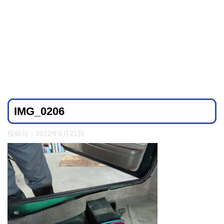
IMG_0206
投稿日：
2022年8月21日