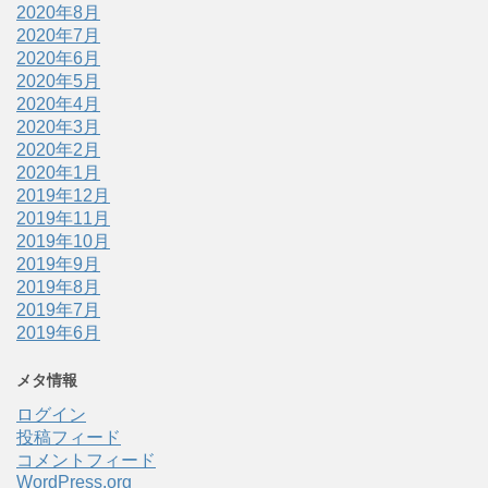
2020年8月
2020年7月
2020年6月
2020年5月
2020年4月
2020年3月
2020年2月
2020年1月
2019年12月
2019年11月
2019年10月
2019年9月
2019年8月
2019年7月
2019年6月
メタ情報
ログイン
投稿フィード
コメントフィード
WordPress.org