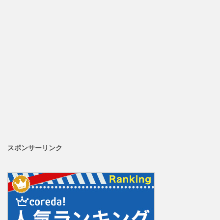
スポンサーリンク