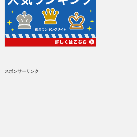
スポンサーリンク