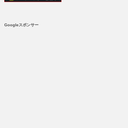
Googleスポンサー