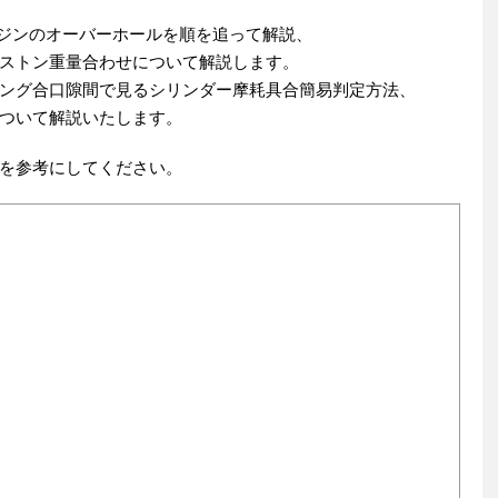
ンジンのオーバーホールを順を追って解説、
ストン重量合わせについて解説します。
ング合口隙間で見るシリンダー摩耗具合簡易判定方法、
ついて解説いたします。
を参考にしてください。