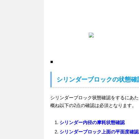
■
シリンダーブロックの状態確
シリンダーブロック状態確認をするにあた
概ね以下の2点の確認は必須となります。
シリンダー内径の摩耗状態確認
シリンダーブロック上面の平面度確認