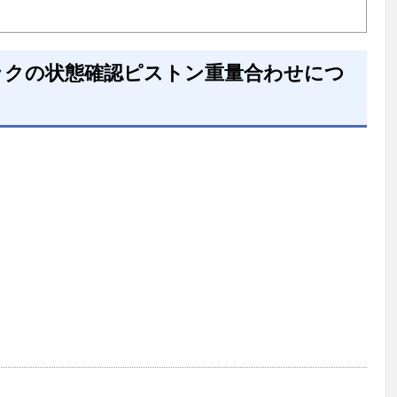
クの状態確認ピストン重量合わせにつ