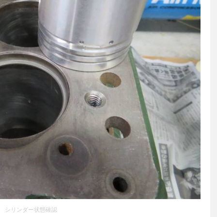
シリンダー状態確認