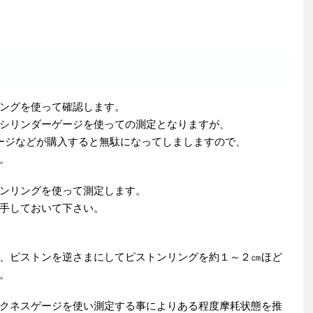
ングを使って確認します。
シリンダーゲージを使っての測定となりますが、
ージなどが購入すると無駄になってしましますので、
。
ンリングを使って測定します。
手しておいて下さい。
、ピストンを逆さまにしてピストンリングを約１～２㎝ほど
。
クネスゲージを使い測定する事によりある程度摩耗状態を推