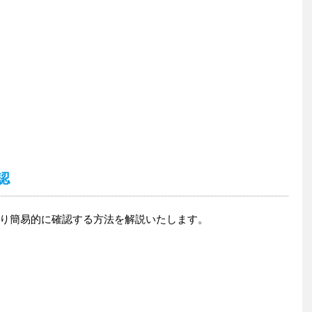
認
り簡易的に確認する方法を解説いたします。