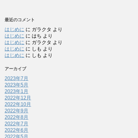
最近のコメント
はじめに
に
ガラクタ
より
はじめに
に
はち
より
はじめに
に
ガラクタ
より
はじめに
に
しも
より
はじめに
に
しも
より
アーカイブ
2023年7月
2023年5月
2023年1月
2022年12月
2022年10月
2022年9月
2022年8月
2022年7月
2022年6月
2022年5月