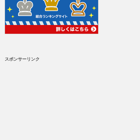
スポンサーリンク