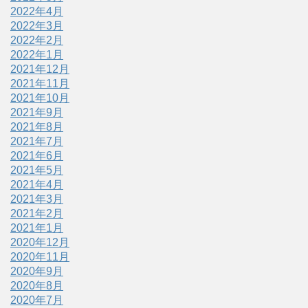
2022年4月
2022年3月
2022年2月
2022年1月
2021年12月
2021年11月
2021年10月
2021年9月
2021年8月
2021年7月
2021年6月
2021年5月
2021年4月
2021年3月
2021年2月
2021年1月
2020年12月
2020年11月
2020年9月
2020年8月
2020年7月