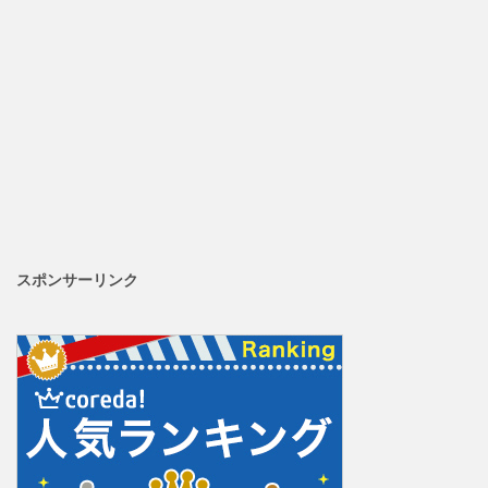
スポンサーリンク