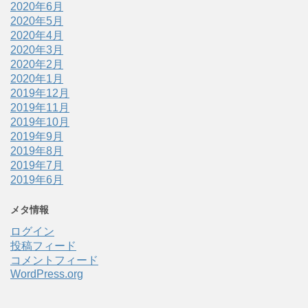
2020年6月
2020年5月
2020年4月
2020年3月
2020年2月
2020年1月
2019年12月
2019年11月
2019年10月
2019年9月
2019年8月
2019年7月
2019年6月
メタ情報
ログイン
投稿フィード
コメントフィード
WordPress.org