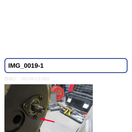
IMG_0019-1
投稿日：
2021年1月28日