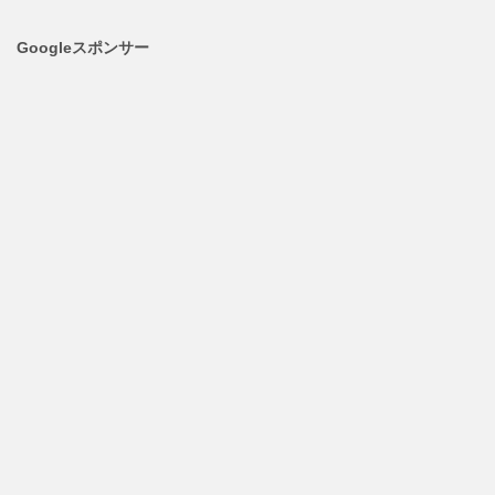
Googleスポンサー