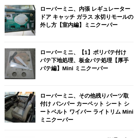
ローバーミニ、内張 レギュレーター
ドア キャッチ ガラス 水切りモールの
外し方【室内編】ミニクーパー
ローバーミニ、【1】ポリパテ付け
パテ下地処理、板金パテ処理【厚手
パテ編】Mini ミニクーパー
ローバーミニ、その他残りパーツ取
付け バンパー カーペット シート シ
ートベルト ワイパー ライトリム Mini
ミニクーパー