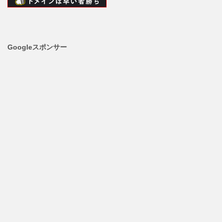
Googleスポンサー