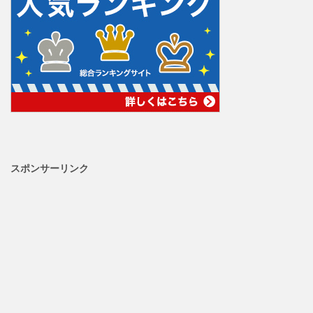
スポンサーリンク