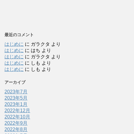
最近のコメント
はじめに
に
ガラクタ
より
はじめに
に
はち
より
はじめに
に
ガラクタ
より
はじめに
に
しも
より
はじめに
に
しも
より
アーカイブ
2023年7月
2023年5月
2023年1月
2022年12月
2022年10月
2022年9月
2022年8月