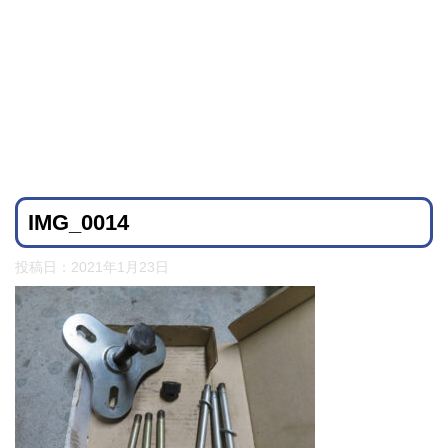
IMG_0014
投稿日：
2021年1月23日