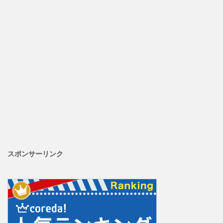
スポンサーリンク