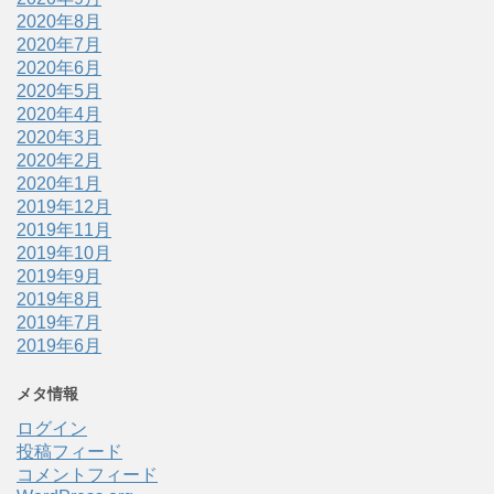
2020年8月
2020年7月
2020年6月
2020年5月
2020年4月
2020年3月
2020年2月
2020年1月
2019年12月
2019年11月
2019年10月
2019年9月
2019年8月
2019年7月
2019年6月
メタ情報
ログイン
投稿フィード
コメントフィード