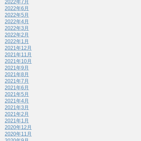
2022年7月
2022年6月
2022年5月
2022年4月
2022年3月
2022年2月
2022年1月
2021年12月
2021年11月
2021年10月
2021年9月
2021年8月
2021年7月
2021年6月
2021年5月
2021年4月
2021年3月
2021年2月
2021年1月
2020年12月
2020年11月
2020年9月