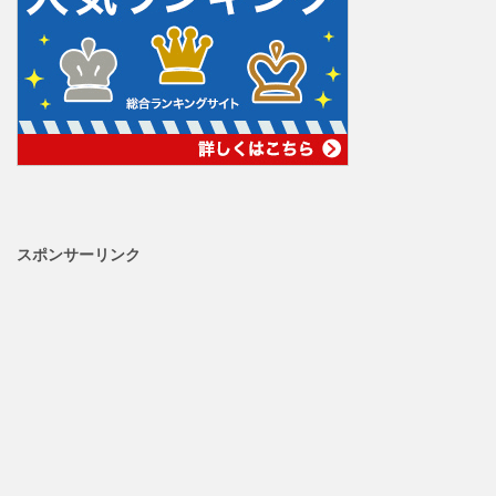
スポンサーリンク