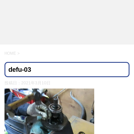
HOME
>
defu-03
投稿日：
2021年3月10日