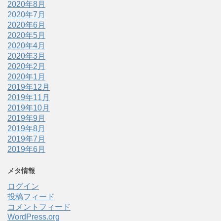
2020年8月
2020年7月
2020年6月
2020年5月
2020年4月
2020年3月
2020年2月
2020年1月
2019年12月
2019年11月
2019年10月
2019年9月
2019年8月
2019年7月
2019年6月
メタ情報
ログイン
投稿フィード
コメントフィード
WordPress.org