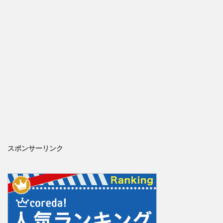
スポンサーリンク