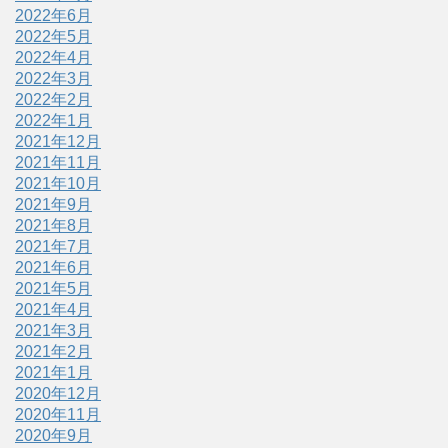
2022年6月
2022年5月
2022年4月
2022年3月
2022年2月
2022年1月
2021年12月
2021年11月
2021年10月
2021年9月
2021年8月
2021年7月
2021年6月
2021年5月
2021年4月
2021年3月
2021年2月
2021年1月
2020年12月
2020年11月
2020年9月