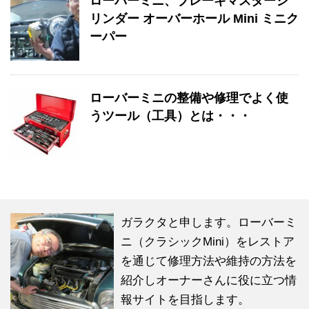
ローバーミニ、ブレーキマスターシ
リンダー オーバーホール Mini ミニク
ーパー
ローバーミニの整備や修理でよく使
うツール（工具）とは・・・
ガラクタと申します。ローバーミ
ニ（クラシックMini）をレストア
を通じて修理方法や維持の方法を
紹介しオーナーさんに役に立つ情
報サイトを目指します。