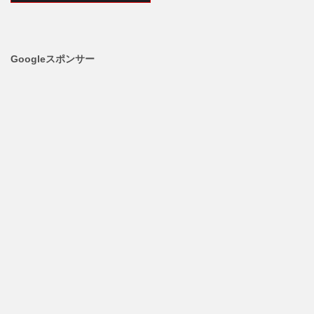
Googleスポンサー