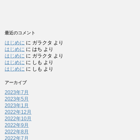
最近のコメント
はじめに
に
ガラクタ
より
はじめに
に
はち
より
はじめに
に
ガラクタ
より
はじめに
に
しも
より
はじめに
に
しも
より
アーカイブ
2023年7月
2023年5月
2023年1月
2022年12月
2022年10月
2022年9月
2022年8月
2022年7月