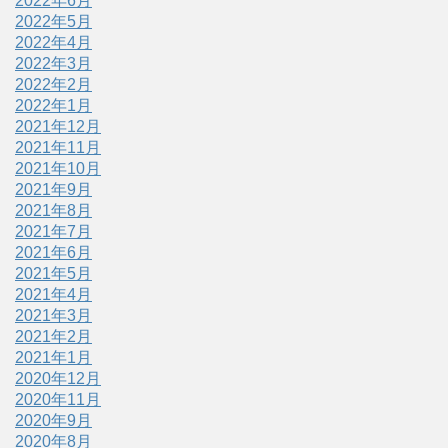
2022年6月
2022年5月
2022年4月
2022年3月
2022年2月
2022年1月
2021年12月
2021年11月
2021年10月
2021年9月
2021年8月
2021年7月
2021年6月
2021年5月
2021年4月
2021年3月
2021年2月
2021年1月
2020年12月
2020年11月
2020年9月
2020年8月