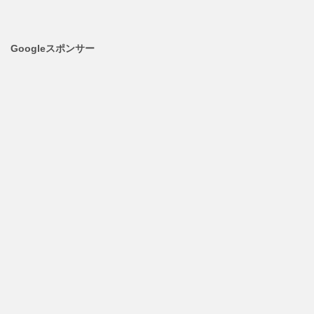
Googleスポンサー