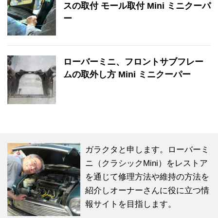
スの取付 モール取付 Mini ミニクーパ
ー
ローバーミニ、フロントサブフレー
ムの取外し方 Mini ミニクーパー
ガラクタと申します。ローバーミ
ニ（クラシックMini）をレストア
を通じて修理方法や維持の方法を
紹介しオーナーさんに役に立つ情
報サイトを目指します。