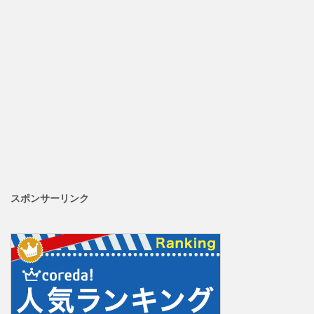
スポンサーリンク