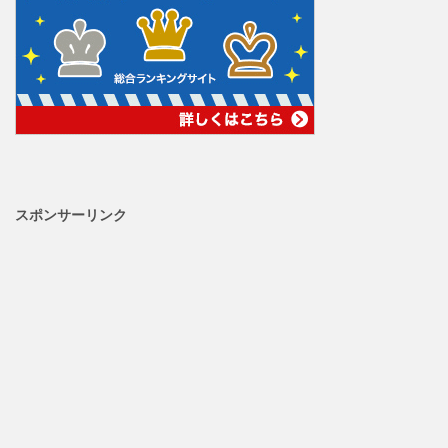
スポンサーリンク