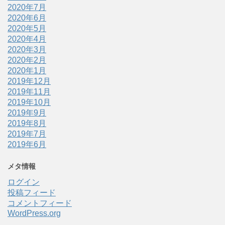
2020年7月
2020年6月
2020年5月
2020年4月
2020年3月
2020年2月
2020年1月
2019年12月
2019年11月
2019年10月
2019年9月
2019年8月
2019年7月
2019年6月
メタ情報
ログイン
投稿フィード
コメントフィード
WordPress.org