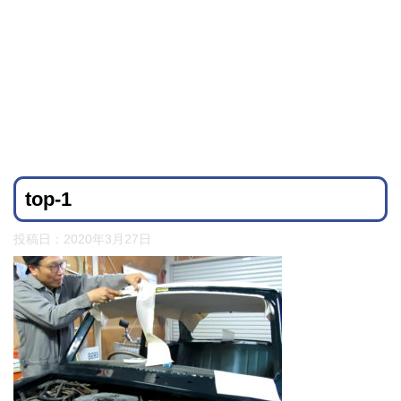
top-1
投稿日：
2020年3月27日