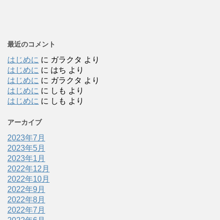
最近のコメント
はじめに
に
ガラクタ
より
はじめに
に
はち
より
はじめに
に
ガラクタ
より
はじめに
に
しも
より
はじめに
に
しも
より
アーカイブ
2023年7月
2023年5月
2023年1月
2022年12月
2022年10月
2022年9月
2022年8月
2022年7月