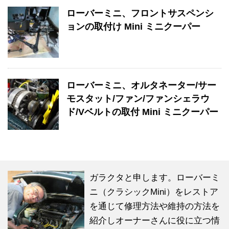
ローバーミニ、フロントサスペンシ
ョンの取付け Mini ミニクーパー
ローバーミニ、オルタネーター/サー
モスタット/ファン/ファンシェラウ
ド/Vベルトの取付 Mini ミニクーパー
ガラクタと申します。ローバーミ
ニ（クラシックMini）をレストア
を通じて修理方法や維持の方法を
紹介しオーナーさんに役に立つ情