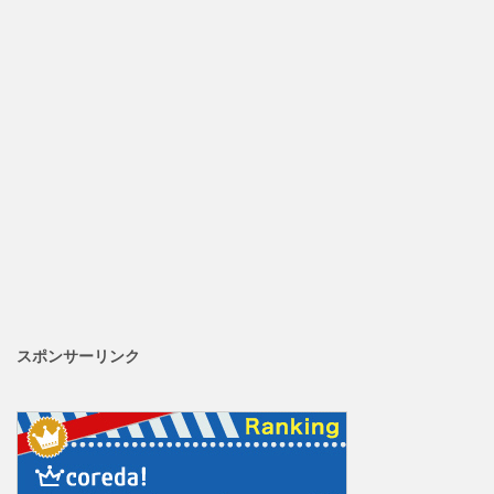
スポンサーリンク