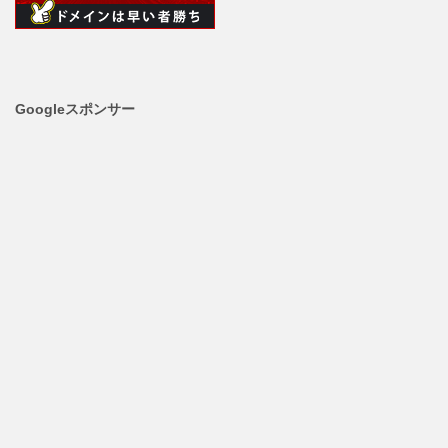
Googleスポンサー