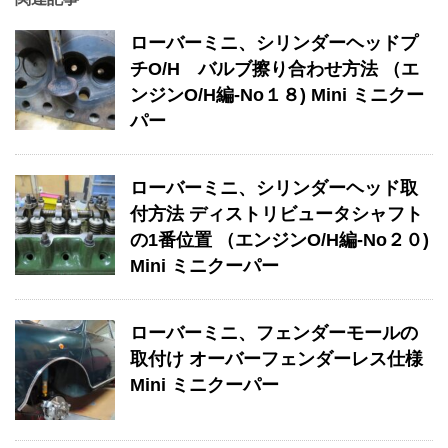
ローバーミニ、シリンダーヘッドプ
チO/H バルブ擦り合わせ方法 （エ
ンジンO/H編-No１８) Mini ミニクー
パー
ローバーミニ、シリンダーヘッド取
付方法 ディストリビュータシャフト
の1番位置 （エンジンO/H編-No２０)
Mini ミニクーパー
ローバーミニ、フェンダーモールの
取付け オーバーフェンダーレス仕様
Mini ミニクーパー