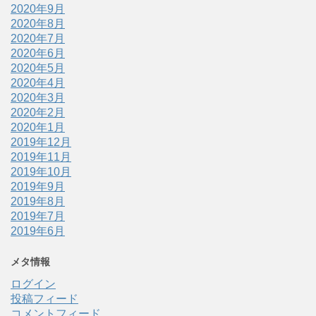
2020年9月
2020年8月
2020年7月
2020年6月
2020年5月
2020年4月
2020年3月
2020年2月
2020年1月
2019年12月
2019年11月
2019年10月
2019年9月
2019年8月
2019年7月
2019年6月
メタ情報
ログイン
投稿フィード
コメントフィード