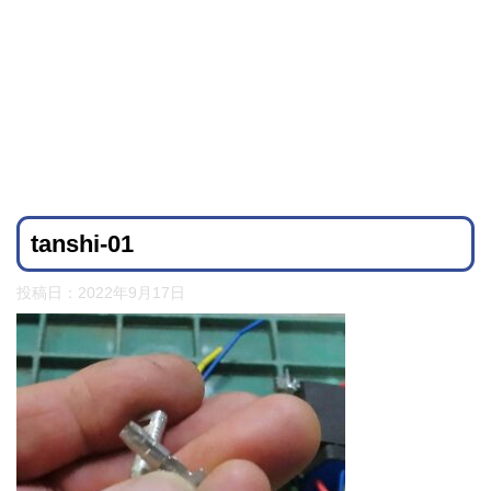
tanshi-01
投稿日：
2022年9月17日