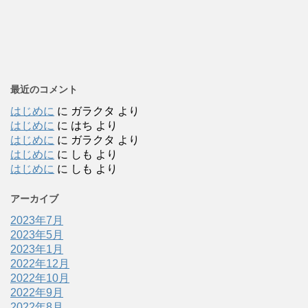
最近のコメント
はじめに
に
ガラクタ
より
はじめに
に
はち
より
はじめに
に
ガラクタ
より
はじめに
に
しも
より
はじめに
に
しも
より
アーカイブ
2023年7月
2023年5月
2023年1月
2022年12月
2022年10月
2022年9月
2022年8月