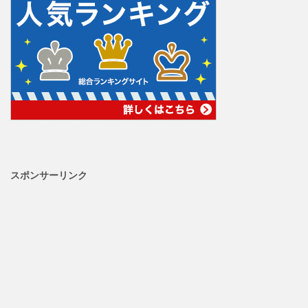
スポンサーリンク