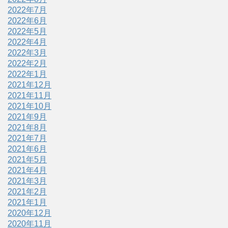
2022年7月
2022年6月
2022年5月
2022年4月
2022年3月
2022年2月
2022年1月
2021年12月
2021年11月
2021年10月
2021年9月
2021年8月
2021年7月
2021年6月
2021年5月
2021年4月
2021年3月
2021年2月
2021年1月
2020年12月
2020年11月