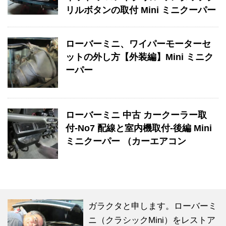
リルボタンの取付 Mini ミニクーパー
ローバーミニ、ワイパーモーターセ
ットの外し方【外装編】Mini ミニク
ーパー
ローバーミニ 中古 カークーラー取
付-No7 配線と室内機取付-後編 Mini
ミニクーパー （カーエアコン
ガラクタと申します。ローバーミ
ニ（クラシックMini）をレストア