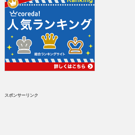
スポンサーリンク