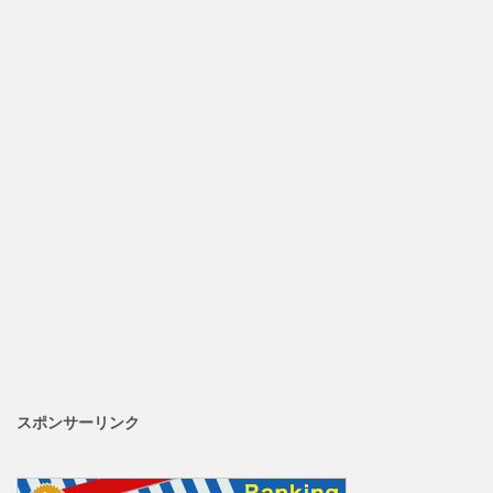
スポンサーリンク