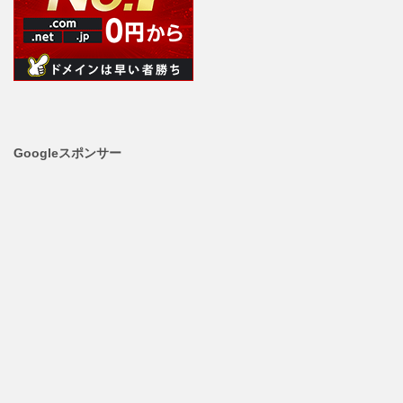
Googleスポンサー