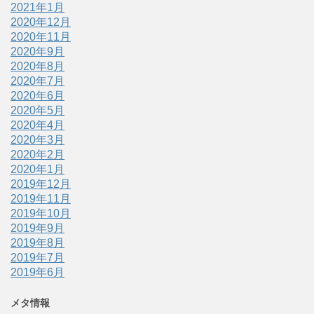
2021年1月
2020年12月
2020年11月
2020年9月
2020年8月
2020年7月
2020年6月
2020年5月
2020年4月
2020年3月
2020年2月
2020年1月
2019年12月
2019年11月
2019年10月
2019年9月
2019年8月
2019年7月
2019年6月
メタ情報