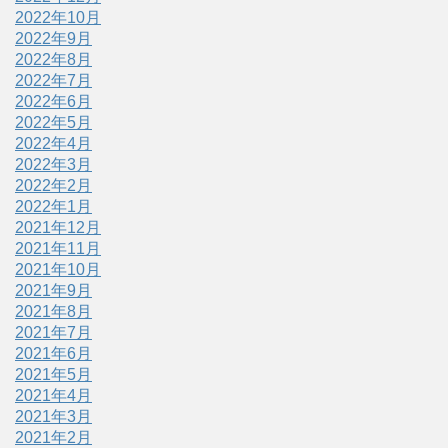
2022年10月
2022年9月
2022年8月
2022年7月
2022年6月
2022年5月
2022年4月
2022年3月
2022年2月
2022年1月
2021年12月
2021年11月
2021年10月
2021年9月
2021年8月
2021年7月
2021年6月
2021年5月
2021年4月
2021年3月
2021年2月