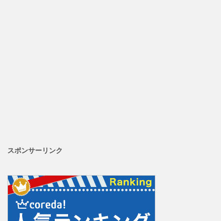
スポンサーリンク