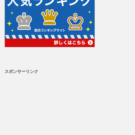
スポンサーリンク