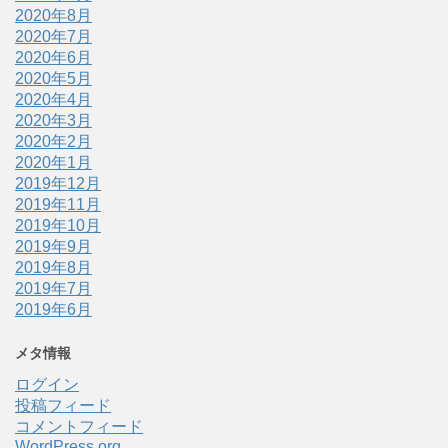
2020年8月
2020年7月
2020年6月
2020年5月
2020年4月
2020年3月
2020年2月
2020年1月
2019年12月
2019年11月
2019年10月
2019年9月
2019年8月
2019年7月
2019年6月
メタ情報
ログイン
投稿フィード
コメントフィード
WordPress.org