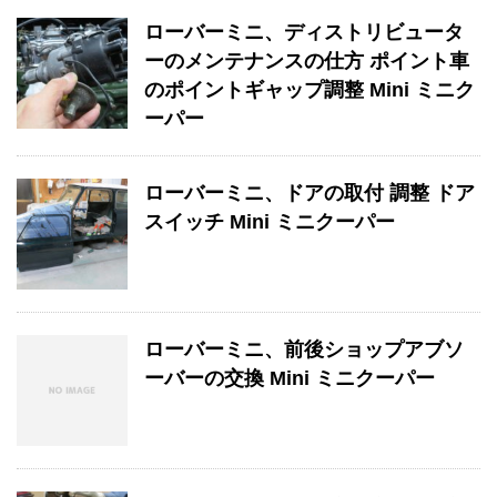
ローバーミニ、ディストリビュータ
ーのメンテナンスの仕方 ポイント車
のポイントギャップ調整 Mini ミニク
ーパー
ローバーミニ、ドアの取付 調整 ドア
スイッチ Mini ミニクーパー
ローバーミニ、前後ショップアブソ
ーバーの交換 Mini ミニクーパー