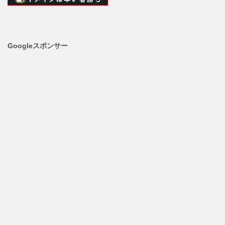
Googleスポンサー