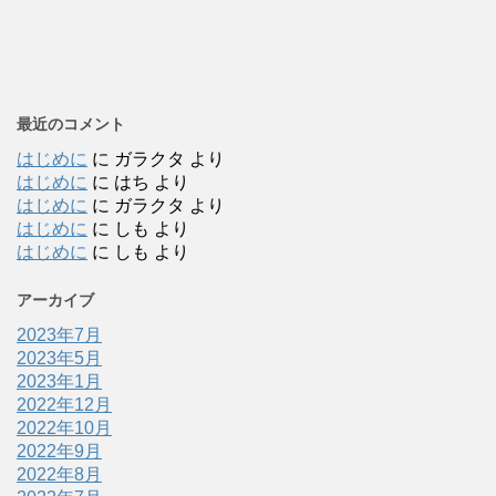
最近のコメント
はじめに
に
ガラクタ
より
はじめに
に
はち
より
はじめに
に
ガラクタ
より
はじめに
に
しも
より
はじめに
に
しも
より
アーカイブ
2023年7月
2023年5月
2023年1月
2022年12月
2022年10月
2022年9月
2022年8月