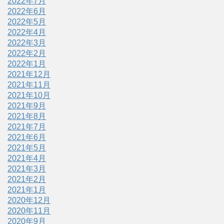
2022年7月
2022年6月
2022年5月
2022年4月
2022年3月
2022年2月
2022年1月
2021年12月
2021年11月
2021年10月
2021年9月
2021年8月
2021年7月
2021年6月
2021年5月
2021年4月
2021年3月
2021年2月
2021年1月
2020年12月
2020年11月
2020年9月