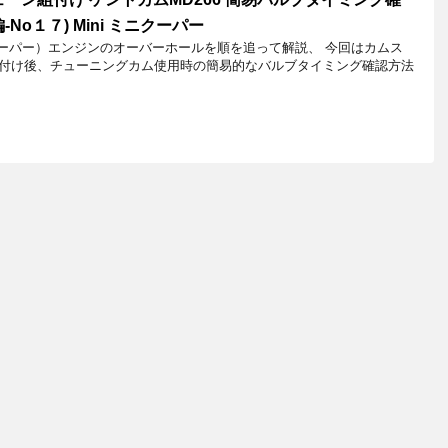
No１７) Mini ミニクーパー
クーパー）エンジンのオーバーホールを順を追って解説、 今回はカムス
付け後、チューニングカム使用時の簡易的なバルブタイミング確認方法