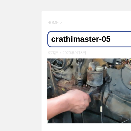
HOME
>
crathimaster-05
投稿日：
2020年9月3日