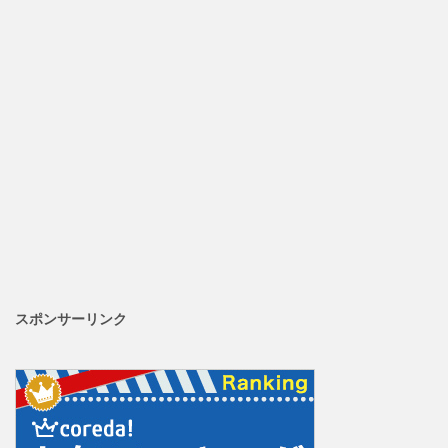
スポンサーリンク