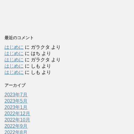
最近のコメント
はじめに
に
ガラクタ
より
はじめに
に
はち
より
はじめに
に
ガラクタ
より
はじめに
に
しも
より
はじめに
に
しも
より
アーカイブ
2023年7月
2023年5月
2023年1月
2022年12月
2022年10月
2022年9月
2022年8月