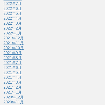
2022年7月
2022年6月
2022年5月
2022年4月
2022年3月
2022年2月
2022年1月
2021年12月
2021年11月
2021年10月
2021年9月
2021年8月
2021年7月
2021年6月
2021年5月
2021年4月
2021年3月
2021年2月
2021年1月
2020年12月
2020年11月