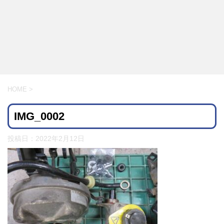
HOME
>
IMG_0002
投稿日：
2022年2月12日