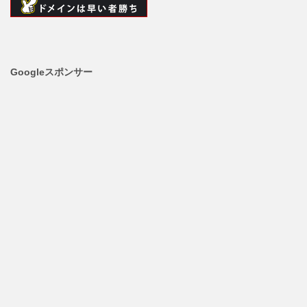
Googleスポンサー