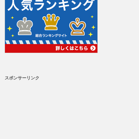
スポンサーリンク