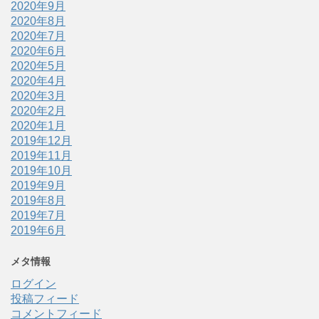
2020年9月
2020年8月
2020年7月
2020年6月
2020年5月
2020年4月
2020年3月
2020年2月
2020年1月
2019年12月
2019年11月
2019年10月
2019年9月
2019年8月
2019年7月
2019年6月
メタ情報
ログイン
投稿フィード
コメントフィード