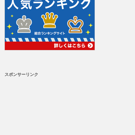
スポンサーリンク