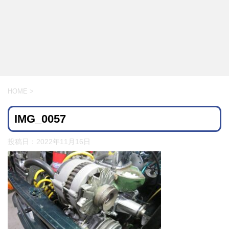
HOME
>
IMG_0057
投稿日：
2022年11月16日