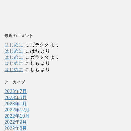
最近のコメント
はじめに
に
ガラクタ
より
はじめに
に
はち
より
はじめに
に
ガラクタ
より
はじめに
に
しも
より
はじめに
に
しも
より
アーカイブ
2023年7月
2023年5月
2023年1月
2022年12月
2022年10月
2022年9月
2022年8月