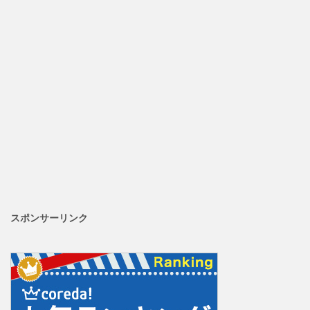
スポンサーリンク