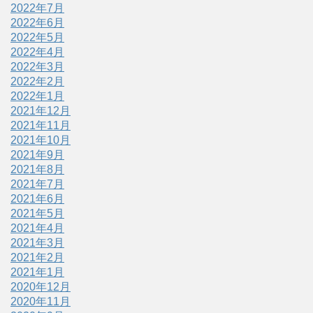
2022年7月
2022年6月
2022年5月
2022年4月
2022年3月
2022年2月
2022年1月
2021年12月
2021年11月
2021年10月
2021年9月
2021年8月
2021年7月
2021年6月
2021年5月
2021年4月
2021年3月
2021年2月
2021年1月
2020年12月
2020年11月