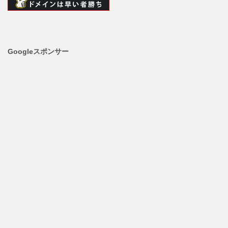
Googleスポンサー