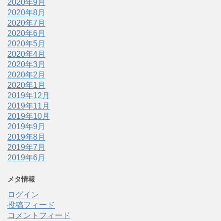
2020年9月
2020年8月
2020年7月
2020年6月
2020年5月
2020年4月
2020年3月
2020年2月
2020年1月
2019年12月
2019年11月
2019年10月
2019年9月
2019年8月
2019年7月
2019年6月
メタ情報
ログイン
投稿フィード
コメントフィード