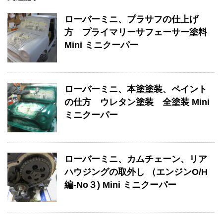
ローバーミニ、プラサフの仕上げ
方 プライマリーサフェーサー塗料
Mini ミニクーパー
ローバーミニ、本塗塗装、ペイント
の仕方 ウレタン塗装 全塗装 Mini
ミニクーパー
ローバーミニ、カムチェーン、リア
ハウジングの取外し （エンジンO/H
編-No３) Mini ミニクーパー