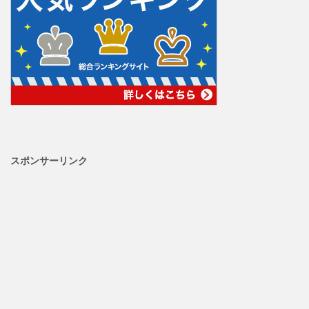
スポンサーリンク