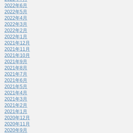
2022年6月
2022年5月
2022年4月
2022年3月
2022年2月
2022年1月
2021年12月
2021年11月
2021年10月
2021年9月
2021年8月
2021年7月
2021年6月
2021年5月
2021年4月
2021年3月
2021年2月
2021年1月
2020年12月
2020年11月
2020年9月