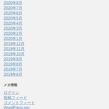
2020年8月
2020年7月
2020年6月
2020年5月
2020年4月
2020年3月
2020年2月
2020年1月
2019年12月
2019年11月
2019年10月
2019年9月
2019年8月
2019年7月
2019年6月
メタ情報
ログイン
投稿フィード
コメントフィード
WordPress.org