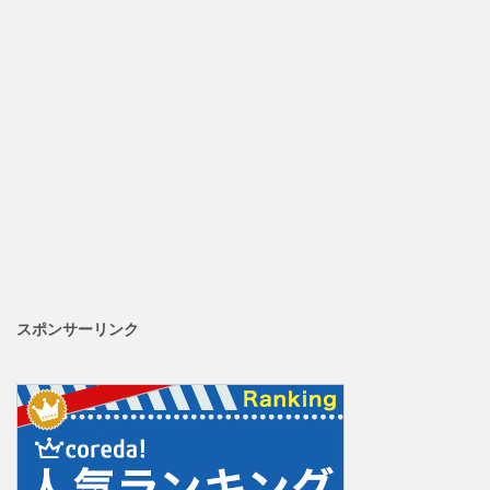
スポンサーリンク