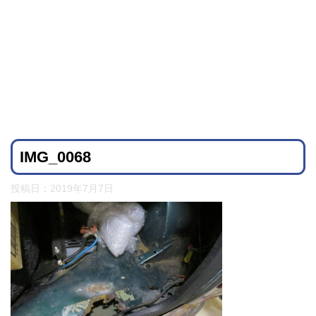
IMG_0068
投稿日：
2019年7月7日