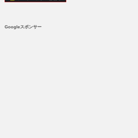
Googleスポンサー