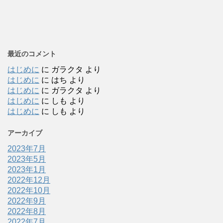
最近のコメント
はじめに
に
ガラクタ
より
はじめに
に
はち
より
はじめに
に
ガラクタ
より
はじめに
に
しも
より
はじめに
に
しも
より
アーカイブ
2023年7月
2023年5月
2023年1月
2022年12月
2022年10月
2022年9月
2022年8月
2022年7月