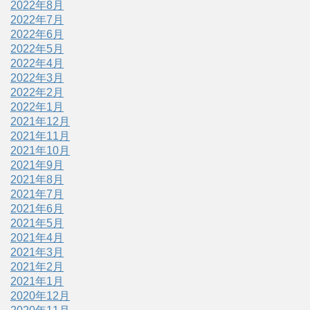
2022年8月
2022年7月
2022年6月
2022年5月
2022年4月
2022年3月
2022年2月
2022年1月
2021年12月
2021年11月
2021年10月
2021年9月
2021年8月
2021年7月
2021年6月
2021年5月
2021年4月
2021年3月
2021年2月
2021年1月
2020年12月