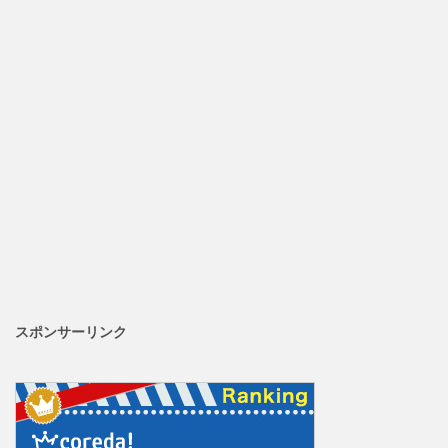
スポンサーリンク