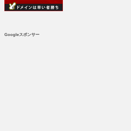
Googleスポンサー