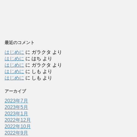
最近のコメント
はじめに
に
ガラクタ
より
はじめに
に
はち
より
はじめに
に
ガラクタ
より
はじめに
に
しも
より
はじめに
に
しも
より
アーカイブ
2023年7月
2023年5月
2023年1月
2022年12月
2022年10月
2022年9月