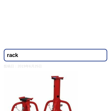
rack
投稿日：
2019年6月25日