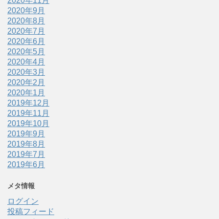
2020年11月
2020年9月
2020年8月
2020年7月
2020年6月
2020年5月
2020年4月
2020年3月
2020年2月
2020年1月
2019年12月
2019年11月
2019年10月
2019年9月
2019年8月
2019年7月
2019年6月
メタ情報
ログイン
投稿フィード