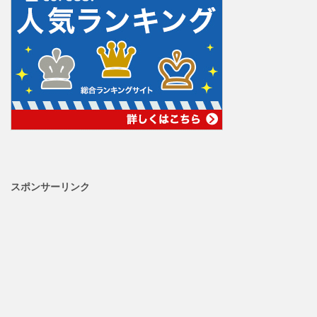
スポンサーリンク