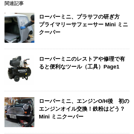
関連記事
ローバーミニ、プラサフの研ぎ方
プライマリーサフェーサー Mini ミニ
クーパー
ローバーミニのレストアや修理で有
ると便利なツール（工具）Page1
ローバーミニ、エンジンO/H後 初の
エンジンオイル交換！鉄粉はどう？
Mini ミニクーパー