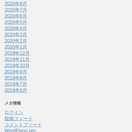
2020年8月
2020年7月
2020年6月
2020年5月
2020年4月
2020年3月
2020年2月
2020年1月
2019年12月
2019年11月
2019年10月
2019年9月
2019年8月
2019年7月
2019年6月
メタ情報
ログイン
投稿フィード
コメントフィード
WordPress.org