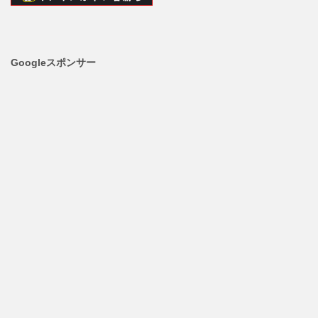
Googleスポンサー