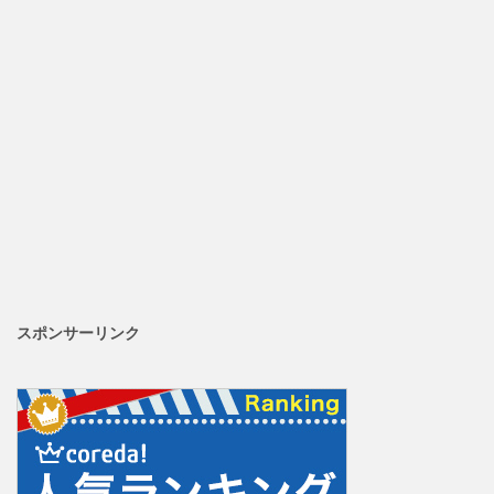
スポンサーリンク