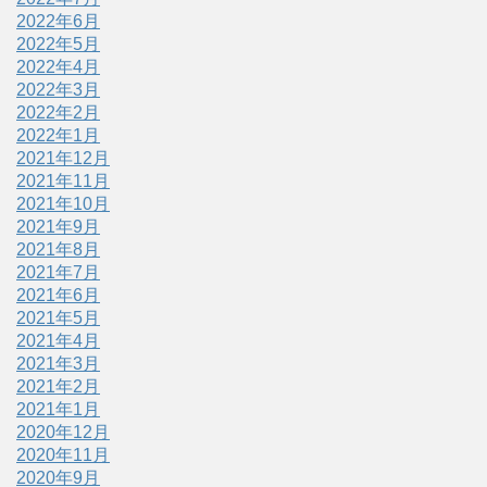
2022年6月
2022年5月
2022年4月
2022年3月
2022年2月
2022年1月
2021年12月
2021年11月
2021年10月
2021年9月
2021年8月
2021年7月
2021年6月
2021年5月
2021年4月
2021年3月
2021年2月
2021年1月
2020年12月
2020年11月
2020年9月