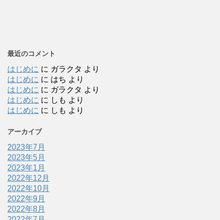
最近のコメント
はじめに
に
ガラクタ
より
はじめに
に
はち
より
はじめに
に
ガラクタ
より
はじめに
に
しも
より
はじめに
に
しも
より
アーカイブ
2023年7月
2023年5月
2023年1月
2022年12月
2022年10月
2022年9月
2022年8月
2022年7月