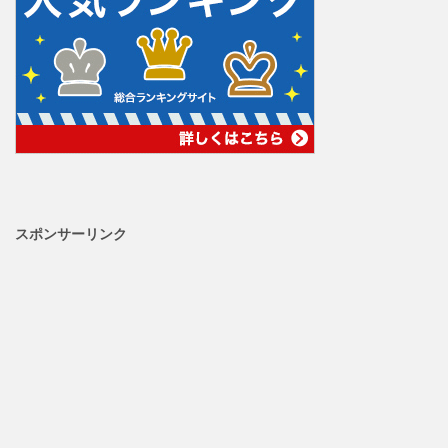
スポンサーリンク