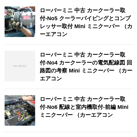
ローバーミニ 中古 カークーラー取
付-No5 クーラーパイピングとコンプ
レッサー取付 Mini ミニクーパー （カ
ーエアコン
ローバーミニ 中古 カークーラー取
付-No4 カークーラーの電気配線図 回
路図の考察 Mini ミニクーパー （カー
エアコン
ローバーミニ 中古 カークーラー取
付-No6 配線と室内機取付-前編 Mini
ミニクーパー （カーエアコン