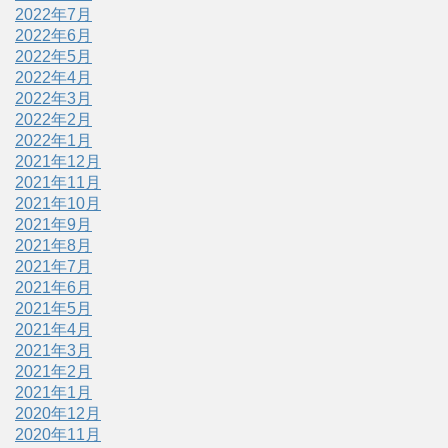
2022年7月
2022年6月
2022年5月
2022年4月
2022年3月
2022年2月
2022年1月
2021年12月
2021年11月
2021年10月
2021年9月
2021年8月
2021年7月
2021年6月
2021年5月
2021年4月
2021年3月
2021年2月
2021年1月
2020年12月
2020年11月