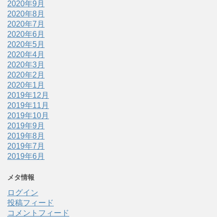
2020年9月
2020年8月
2020年7月
2020年6月
2020年5月
2020年4月
2020年3月
2020年2月
2020年1月
2019年12月
2019年11月
2019年10月
2019年9月
2019年8月
2019年7月
2019年6月
メタ情報
ログイン
投稿フィード
コメントフィード