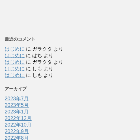
最近のコメント
はじめに
に
ガラクタ
より
はじめに
に
はち
より
はじめに
に
ガラクタ
より
はじめに
に
しも
より
はじめに
に
しも
より
アーカイブ
2023年7月
2023年5月
2023年1月
2022年12月
2022年10月
2022年9月
2022年8月