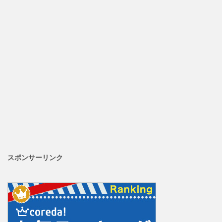
スポンサーリンク