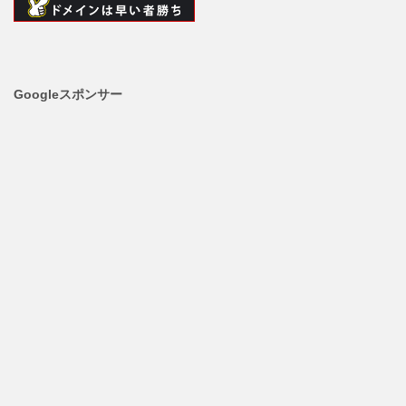
Googleスポンサー