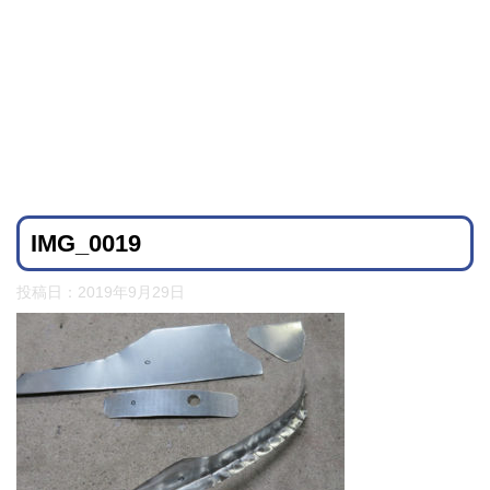
IMG_0019
投稿日：
2019年9月29日