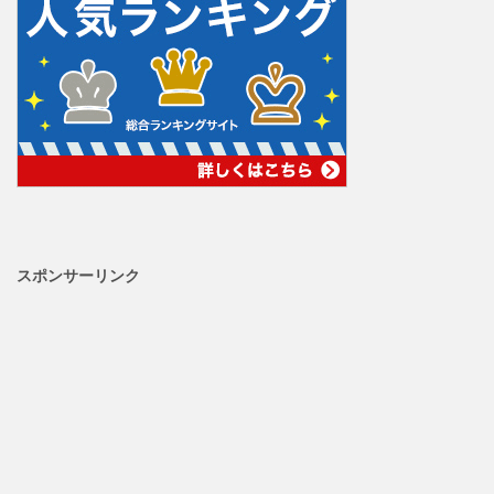
スポンサーリンク