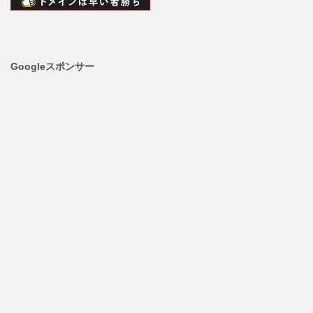
Googleスポンサー