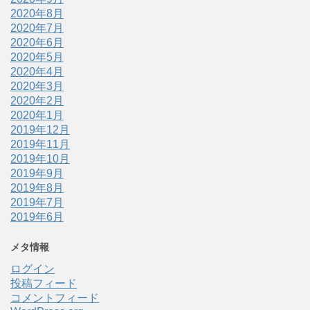
2020年8月
2020年7月
2020年6月
2020年5月
2020年4月
2020年3月
2020年2月
2020年1月
2019年12月
2019年11月
2019年10月
2019年9月
2019年8月
2019年7月
2019年6月
メタ情報
ログイン
投稿フィード
コメントフィード