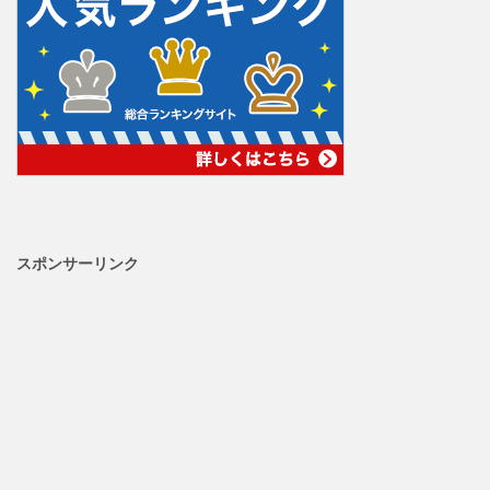
スポンサーリンク