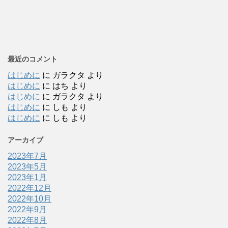
最近のコメント
はじめに
に
ガラクタ
より
はじめに
に
はち
より
はじめに
に
ガラクタ
より
はじめに
に
しも
より
はじめに
に
しも
より
アーカイブ
2023年7月
2023年5月
2023年1月
2022年12月
2022年10月
2022年9月
2022年8月