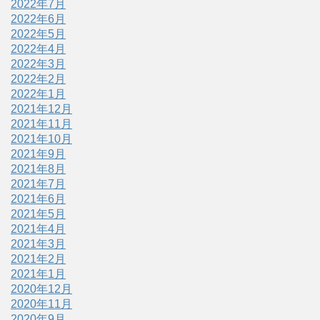
2022年7月
2022年6月
2022年5月
2022年4月
2022年3月
2022年2月
2022年1月
2021年12月
2021年11月
2021年10月
2021年9月
2021年8月
2021年7月
2021年6月
2021年5月
2021年4月
2021年3月
2021年2月
2021年1月
2020年12月
2020年11月
2020年9月