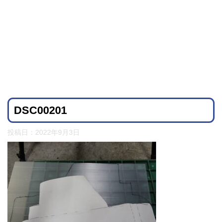
DSC00201
投稿日：
2022年9月3日