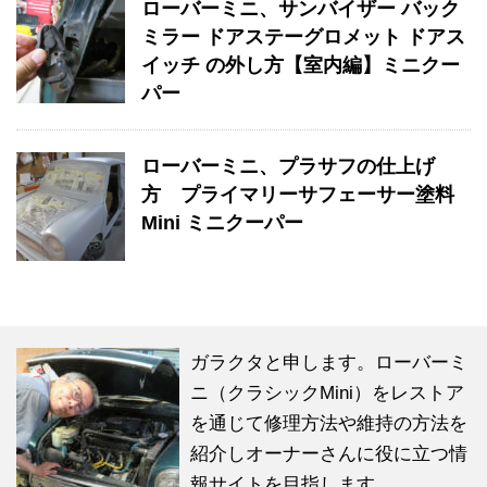
ローバーミニ、サンバイザー バック
ミラー ドアステーグロメット ドアス
イッチ の外し方【室内編】ミニクー
パー
ローバーミニ、プラサフの仕上げ
方 プライマリーサフェーサー塗料
Mini ミニクーパー
ガラクタと申します。ローバーミ
ニ（クラシックMini）をレストア
を通じて修理方法や維持の方法を
紹介しオーナーさんに役に立つ情
報サイトを目指します。