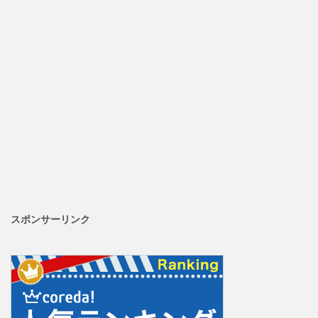
スポンサーリンク