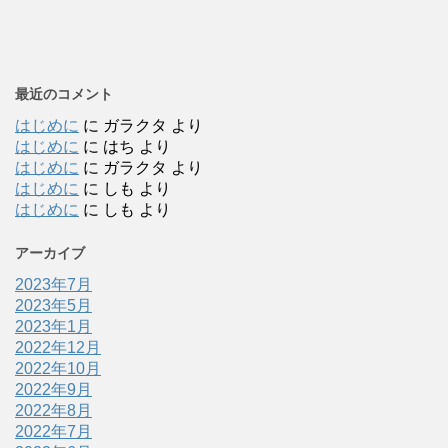
最近のコメント
はじめに
に
ガラクタ
より
はじめに
に
はち
より
はじめに
に
ガラクタ
より
はじめに
に
しも
より
はじめに
に
しも
より
アーカイブ
2023年7月
2023年5月
2023年1月
2022年12月
2022年10月
2022年9月
2022年8月
2022年7月