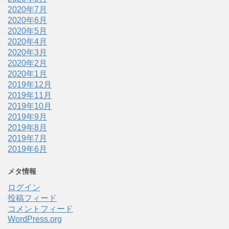
2020年7月
2020年6月
2020年5月
2020年4月
2020年3月
2020年2月
2020年1月
2019年12月
2019年11月
2019年10月
2019年9月
2019年8月
2019年7月
2019年6月
メタ情報
ログイン
投稿フィード
コメントフィード
WordPress.org