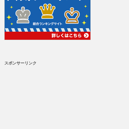
スポンサーリンク