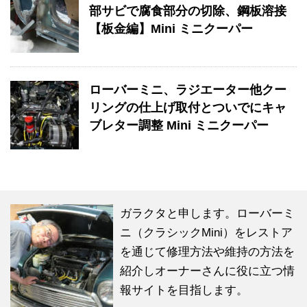
部サビで腐食部分の切除、鋼板溶接
【板金編】Mini ミニクーパー
ローバーミニ、ラジエーター他クー
リングの仕上げ取付とついでにキャ
ブレター調整 Mini ミニクーパー
ガラクタと申します。ローバーミ
ニ（クラシックMini）をレストア
を通じて修理方法や維持の方法を
紹介しオーナーさんに役に立つ情
報サイトを目指します。