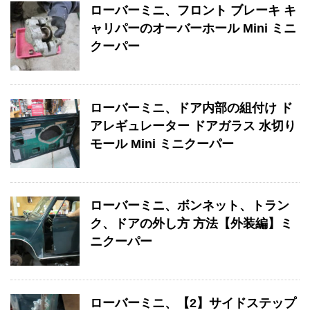
ローバーミニ、フロント ブレーキ キ
ャリパーのオーバーホール Mini ミニ
クーパー
ローバーミニ、ドア内部の組付け ド
アレギュレーター ドアガラス 水切り
モール Mini ミニクーパー
ローバーミニ、ボンネット、トラン
ク、ドアの外し方 方法【外装編】ミ
ニクーパー
ローバーミニ、【2】サイドステップ