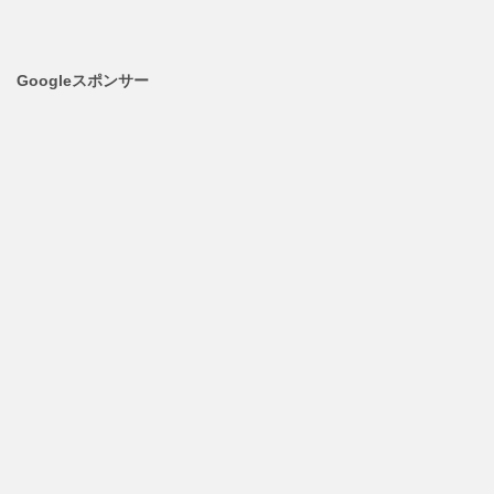
Googleスポンサー