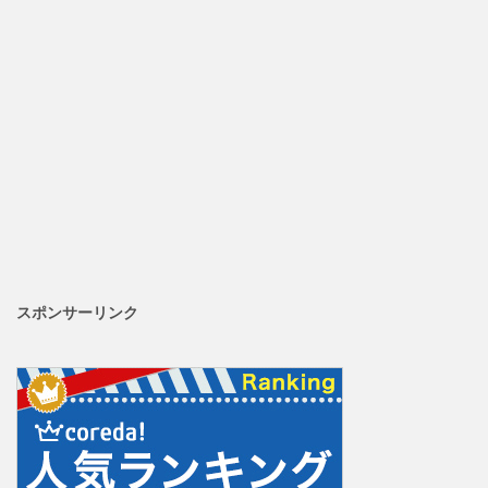
スポンサーリンク