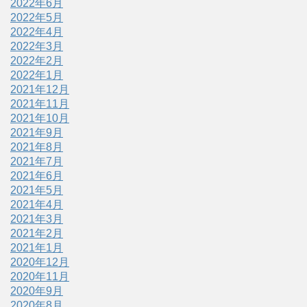
2022年6月
2022年5月
2022年4月
2022年3月
2022年2月
2022年1月
2021年12月
2021年11月
2021年10月
2021年9月
2021年8月
2021年7月
2021年6月
2021年5月
2021年4月
2021年3月
2021年2月
2021年1月
2020年12月
2020年11月
2020年9月
2020年8月