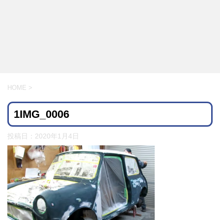
HOME
>
1IMG_0006
投稿日：
2020年1月4日