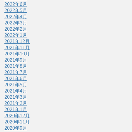
2022年6月
2022年5月
2022年4月
2022年3月
2022年2月
2022年1月
2021年12月
2021年11月
2021年10月
2021年9月
2021年8月
2021年7月
2021年6月
2021年5月
2021年4月
2021年3月
2021年2月
2021年1月
2020年12月
2020年11月
2020年9月