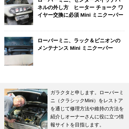
ローバーミニ、センタースイッチパ
ネルの外し方 ヒーター チョーク ワ
イヤー交換に必須 Mini ミニクーパー
ローバーミニ、ラック＆ピニオンの
メンテナンス Mini ミニクーパー
ガラクタと申します。ローバーミ
ニ（クラシックMini）をレストア
を通じて修理方法や維持の方法を
紹介しオーナーさんに役に立つ情
報サイトを目指します。