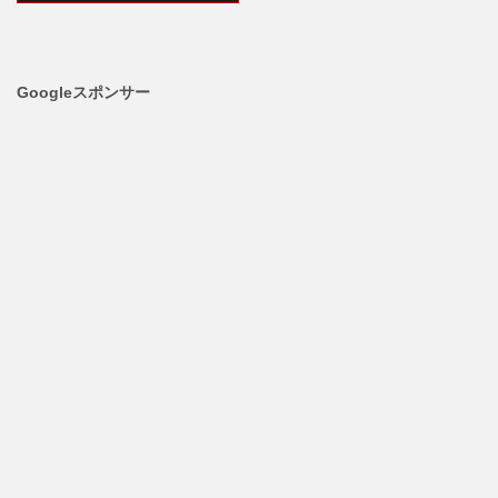
Googleスポンサー