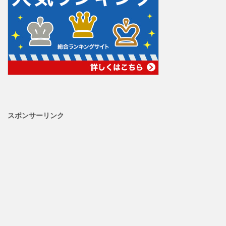
スポンサーリンク