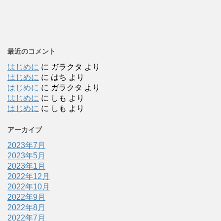
最近のコメント
はじめに
に
ガラクタ
より
はじめに
に
はち
より
はじめに
に
ガラクタ
より
はじめに
に
しも
より
はじめに
に
しも
より
アーカイブ
2023年7月
2023年5月
2023年1月
2022年12月
2022年10月
2022年9月
2022年8月
2022年7月