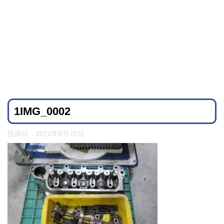
1IMG_0002
投稿日：
2021年6月25日