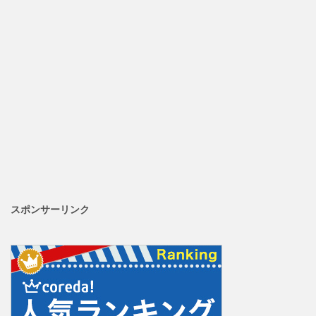
スポンサーリンク