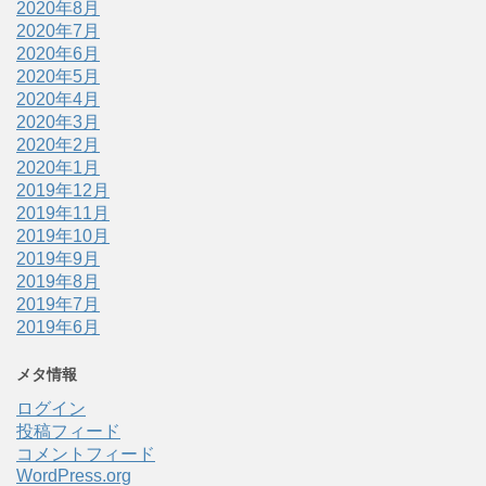
2020年8月
2020年7月
2020年6月
2020年5月
2020年4月
2020年3月
2020年2月
2020年1月
2019年12月
2019年11月
2019年10月
2019年9月
2019年8月
2019年7月
2019年6月
メタ情報
ログイン
投稿フィード
コメントフィード
WordPress.org