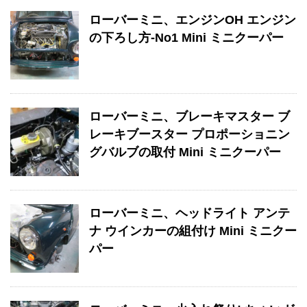
ローバーミニ、エンジンOH エンジン
の下ろし方-No1 Mini ミニクーパー
ローバーミニ、ブレーキマスター ブ
レーキブースター プロポーショニン
グバルブの取付 Mini ミニクーパー
ローバーミニ、ヘッドライト アンテ
ナ ウインカーの組付け Mini ミニクー
パー