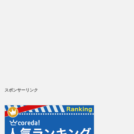
スポンサーリンク