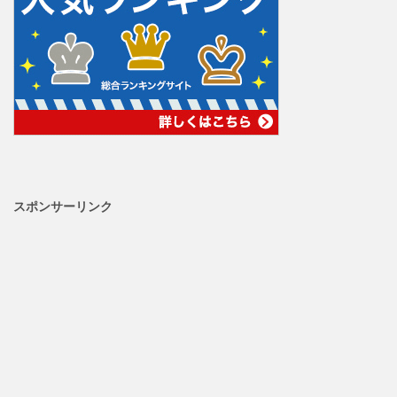
スポンサーリンク