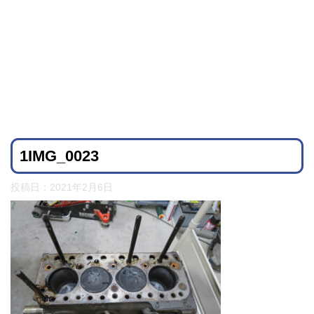
1IMG_0023
投稿日：
2021年2月6日