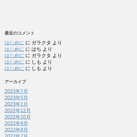
最近のコメント
はじめに
に
ガラクタ
より
はじめに
に
はち
より
はじめに
に
ガラクタ
より
はじめに
に
しも
より
はじめに
に
しも
より
アーカイブ
2023年7月
2023年5月
2023年1月
2022年12月
2022年10月
2022年9月
2022年8月
2022年7月