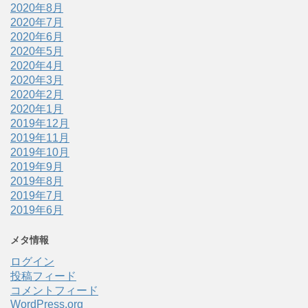
2020年8月
2020年7月
2020年6月
2020年5月
2020年4月
2020年3月
2020年2月
2020年1月
2019年12月
2019年11月
2019年10月
2019年9月
2019年8月
2019年7月
2019年6月
メタ情報
ログイン
投稿フィード
コメントフィード
WordPress.org