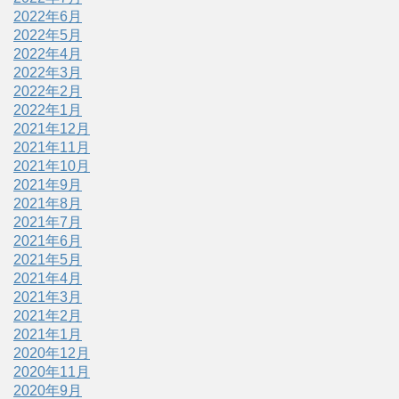
2022年6月
2022年5月
2022年4月
2022年3月
2022年2月
2022年1月
2021年12月
2021年11月
2021年10月
2021年9月
2021年8月
2021年7月
2021年6月
2021年5月
2021年4月
2021年3月
2021年2月
2021年1月
2020年12月
2020年11月
2020年9月