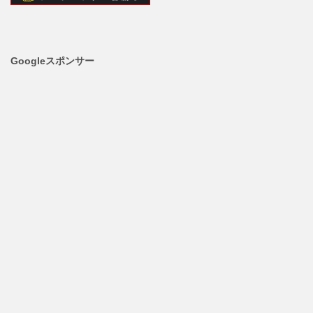
Googleスポンサー