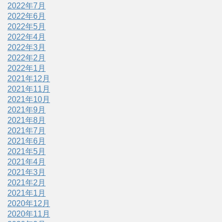
2022年7月
2022年6月
2022年5月
2022年4月
2022年3月
2022年2月
2022年1月
2021年12月
2021年11月
2021年10月
2021年9月
2021年8月
2021年7月
2021年6月
2021年5月
2021年4月
2021年3月
2021年2月
2021年1月
2020年12月
2020年11月