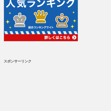
スポンサーリンク