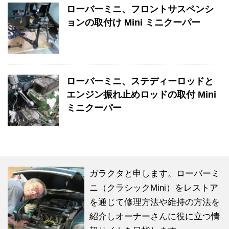
ローバーミニ、フロントサスペンシ
ョンの取付け Mini ミニクーパー
ローバーミニ、ステディーロッドと
エンジン振れ止めロッドの取付 Mini
ミニクーパー
ガラクタと申します。ローバーミ
ニ（クラシックMini）をレストア
を通じて修理方法や維持の方法を
紹介しオーナーさんに役に立つ情