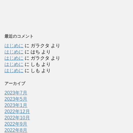
最近のコメント
はじめに
に
ガラクタ
より
はじめに
に
はち
より
はじめに
に
ガラクタ
より
はじめに
に
しも
より
はじめに
に
しも
より
アーカイブ
2023年7月
2023年5月
2023年1月
2022年12月
2022年10月
2022年9月
2022年8月