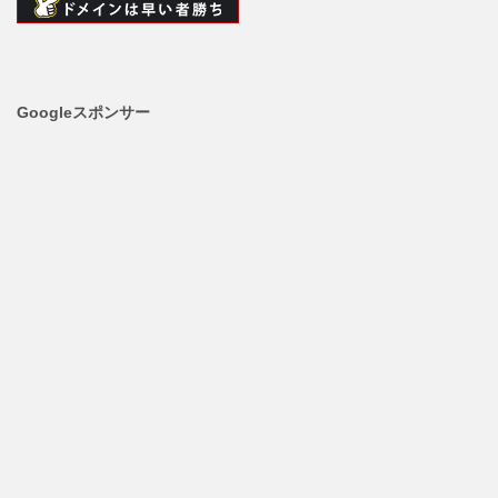
Googleスポンサー