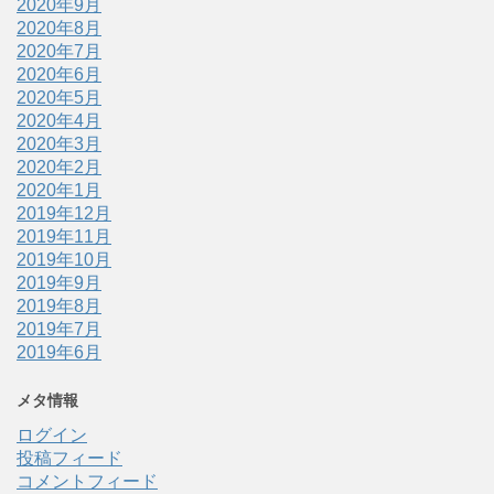
2020年9月
2020年8月
2020年7月
2020年6月
2020年5月
2020年4月
2020年3月
2020年2月
2020年1月
2019年12月
2019年11月
2019年10月
2019年9月
2019年8月
2019年7月
2019年6月
メタ情報
ログイン
投稿フィード
コメントフィード