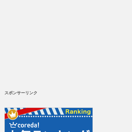
スポンサーリンク