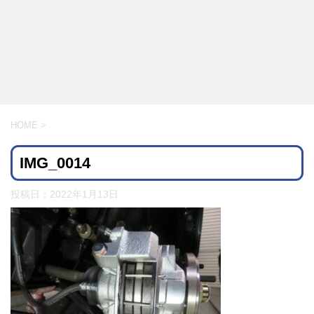
HOME
>
IMG_0014
投稿日：
2022年1月13日