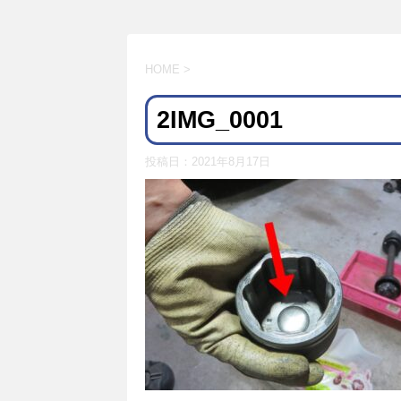
HOME
>
2IMG_0001
投稿日：
2021年8月17日