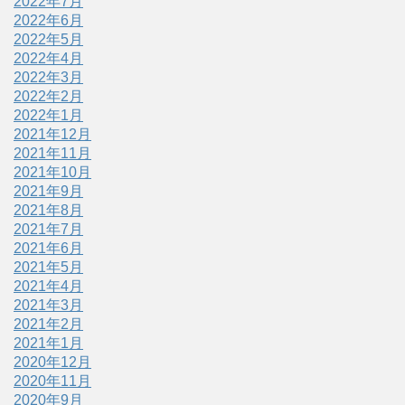
2022年7月
2022年6月
2022年5月
2022年4月
2022年3月
2022年2月
2022年1月
2021年12月
2021年11月
2021年10月
2021年9月
2021年8月
2021年7月
2021年6月
2021年5月
2021年4月
2021年3月
2021年2月
2021年1月
2020年12月
2020年11月
2020年9月