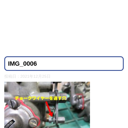
IMG_0006
投稿日：
2021年12月25日