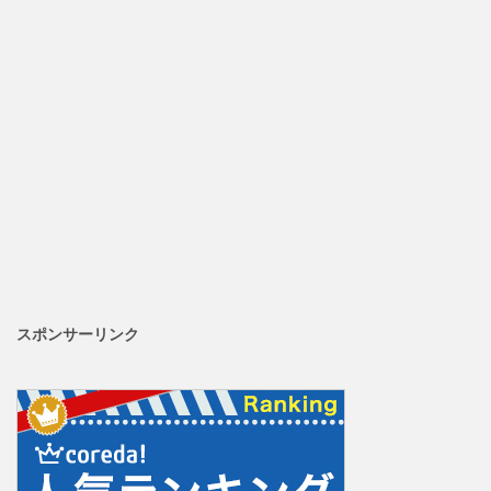
スポンサーリンク