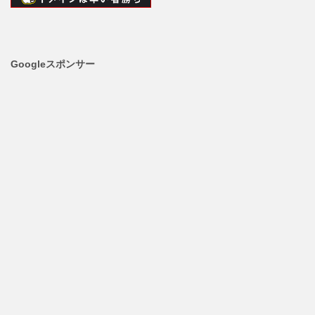
Googleスポンサー