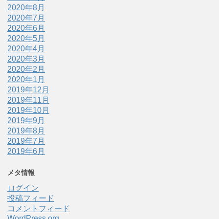
2020年8月
2020年7月
2020年6月
2020年5月
2020年4月
2020年3月
2020年2月
2020年1月
2019年12月
2019年11月
2019年10月
2019年9月
2019年8月
2019年7月
2019年6月
メタ情報
ログイン
投稿フィード
コメントフィード
WordPress.org