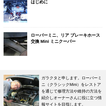
はじめに
ローバーミニ、リア ブレーキホース
交換 Mini ミニクーパー
ガラクタと申します。ローバーミ
ニ（クラシックMini）をレストア
を通じて修理方法や維持の方法を
紹介しオーナーさんに役に立つ情
報サイトを目指します。