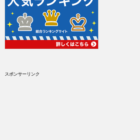
スポンサーリンク