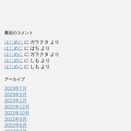
最近のコメント
はじめに
に
ガラクタ
より
はじめに
に
はち
より
はじめに
に
ガラクタ
より
はじめに
に
しも
より
はじめに
に
しも
より
アーカイブ
2023年7月
2023年5月
2023年1月
2022年12月
2022年10月
2022年9月
2022年8月