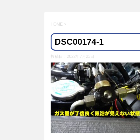
HOME
>
DSC00174-1
投稿日：
2022年7月23日