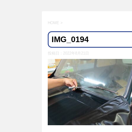
HOME
>
IMG_0194
投稿日：
2022年8月21日