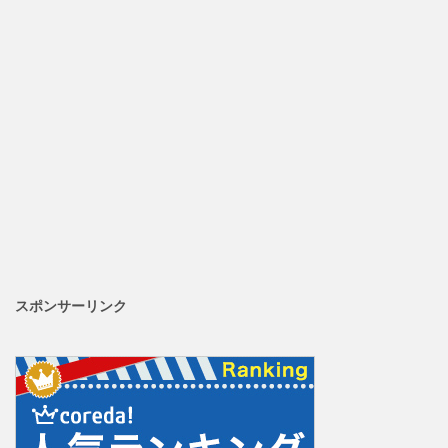
スポンサーリンク