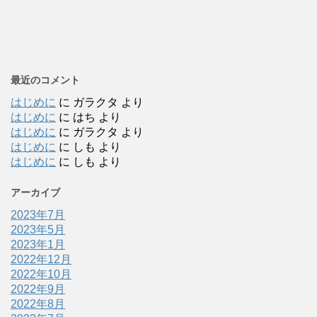
最近のコメント
はじめに
に
ガラクタ
より
はじめに
に
はち
より
はじめに
に
ガラクタ
より
はじめに
に
しも
より
はじめに
に
しも
より
アーカイブ
2023年7月
2023年5月
2023年1月
2022年12月
2022年10月
2022年9月
2022年8月