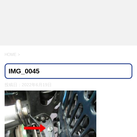
HOME
>
IMG_0045
投稿日：
2022年6月19日