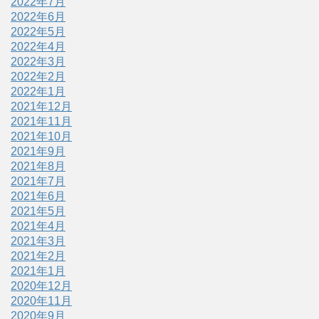
2022年7月
2022年6月
2022年5月
2022年4月
2022年3月
2022年2月
2022年1月
2021年12月
2021年11月
2021年10月
2021年9月
2021年8月
2021年7月
2021年6月
2021年5月
2021年4月
2021年3月
2021年2月
2021年1月
2020年12月
2020年11月
2020年9月