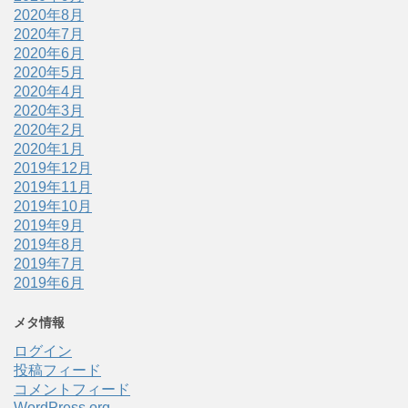
2020年8月
2020年7月
2020年6月
2020年5月
2020年4月
2020年3月
2020年2月
2020年1月
2019年12月
2019年11月
2019年10月
2019年9月
2019年8月
2019年7月
2019年6月
メタ情報
ログイン
投稿フィード
コメントフィード
WordPress.org