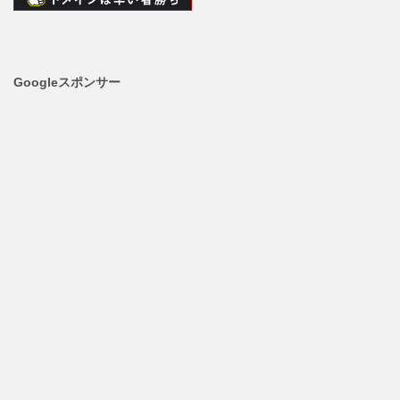
Googleスポンサー