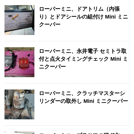
ローバーミニ、ドアトリム（内張
り）とドアシールの組付け Mini ミニ
クーパー
ローバーミニ、永井電子 セミトラ取
付と点火タイミングチェック Mini ミ
ニクーパー
ローバーミニ、クラッチマスターシ
リンダーの取外し Mini ミニクーパー