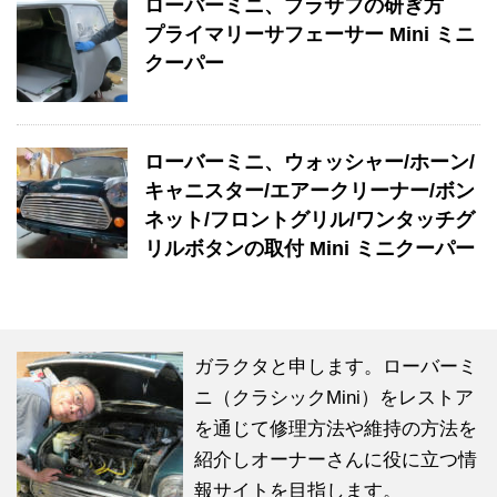
ローバーミニ、プラサフの研ぎ方
プライマリーサフェーサー Mini ミニ
クーパー
ローバーミニ、ウォッシャー/ホーン/
キャニスター/エアークリーナー/ボン
ネット/フロントグリル/ワンタッチグ
リルボタンの取付 Mini ミニクーパー
ガラクタと申します。ローバーミ
ニ（クラシックMini）をレストア
を通じて修理方法や維持の方法を
紹介しオーナーさんに役に立つ情
報サイトを目指します。