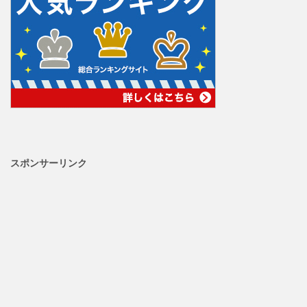
スポンサーリンク