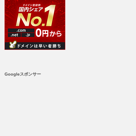
Googleスポンサー