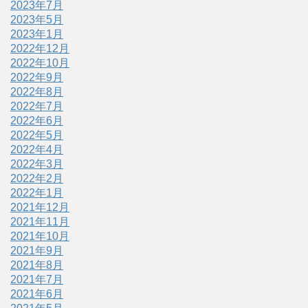
2023年7月
2023年5月
2023年1月
2022年12月
2022年10月
2022年9月
2022年8月
2022年7月
2022年6月
2022年5月
2022年4月
2022年3月
2022年2月
2022年1月
2021年12月
2021年11月
2021年10月
2021年9月
2021年8月
2021年7月
2021年6月