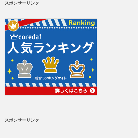
スポンサーリンク
スポンサーリンク