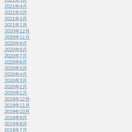
2021年5月
2021年4月
2021年3月
2021年2月
2021年1月
2020年12月
2020年11月
2020年9月
2020年8月
2020年7月
2020年6月
2020年5月
2020年4月
2020年3月
2020年2月
2020年1月
2019年12月
2019年11月
2019年10月
2019年9月
2019年8月
2019年7月