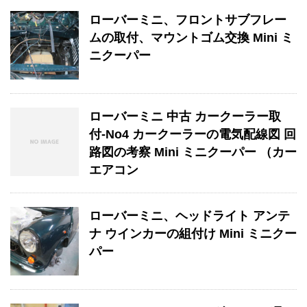
ローバーミニ、フロントサブフレー
ムの取付、マウントゴム交換 Mini ミ
ニクーパー
ローバーミニ 中古 カークーラー取
付-No4 カークーラーの電気配線図 回
路図の考察 Mini ミニクーパー （カー
エアコン
ローバーミニ、ヘッドライト アンテ
ナ ウインカーの組付け Mini ミニクー
パー