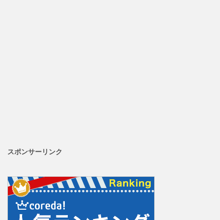
スポンサーリンク