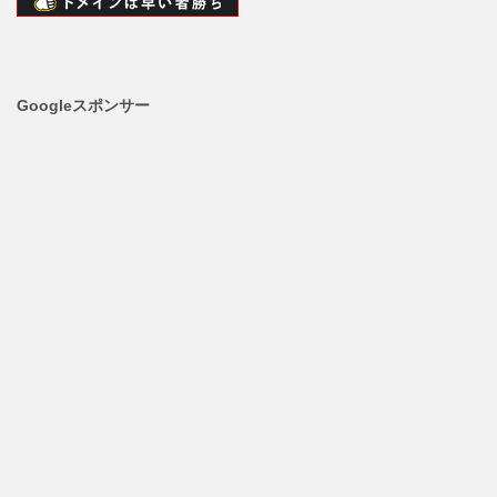
Googleスポンサー