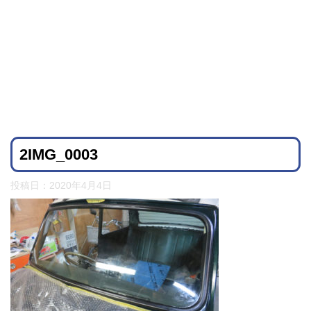
2IMG_0003
投稿日：
2020年4月4日