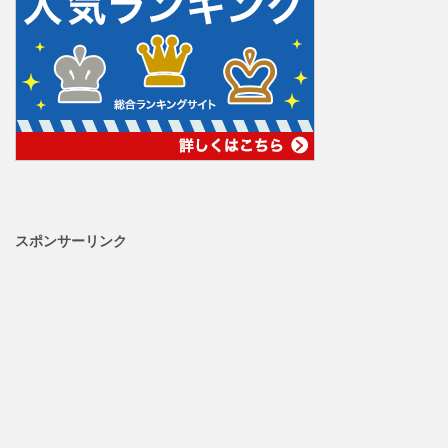
スポンサーリンク