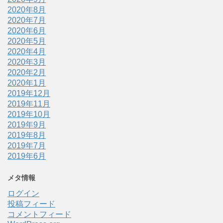
2020年8月
2020年7月
2020年6月
2020年5月
2020年4月
2020年3月
2020年2月
2020年1月
2019年12月
2019年11月
2019年10月
2019年9月
2019年8月
2019年7月
2019年6月
メタ情報
ログイン
投稿フィード
コメントフィード