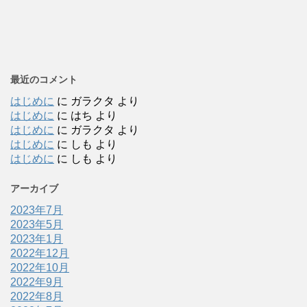
最近のコメント
はじめに
に
ガラクタ
より
はじめに
に
はち
より
はじめに
に
ガラクタ
より
はじめに
に
しも
より
はじめに
に
しも
より
アーカイブ
2023年7月
2023年5月
2023年1月
2022年12月
2022年10月
2022年9月
2022年8月