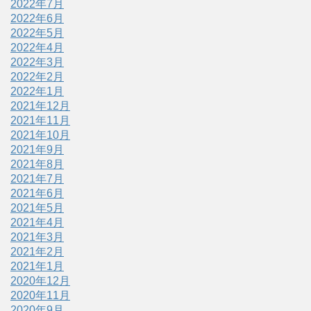
2022年7月
2022年6月
2022年5月
2022年4月
2022年3月
2022年2月
2022年1月
2021年12月
2021年11月
2021年10月
2021年9月
2021年8月
2021年7月
2021年6月
2021年5月
2021年4月
2021年3月
2021年2月
2021年1月
2020年12月
2020年11月
2020年9月