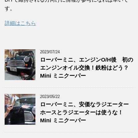
す。
詳細はこちら
2023/07/24
ローバーミニ、エンジンO/H後 初の
エンジンオイル交換！鉄粉はどう？
Mini ミニクーパー
2023/05/22
ローバーミニ、安価なラジエーター
ホースとラジエーターは使うな！
Mini ミニクーパー