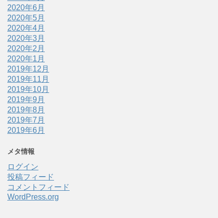
2020年6月
2020年5月
2020年4月
2020年3月
2020年2月
2020年1月
2019年12月
2019年11月
2019年10月
2019年9月
2019年8月
2019年7月
2019年6月
メタ情報
ログイン
投稿フィード
コメントフィード
WordPress.org