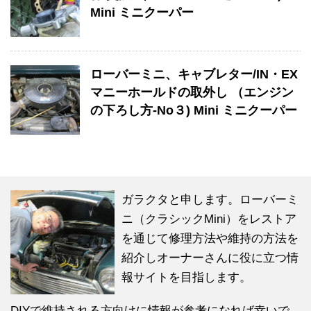
Mini ミニクーパー
ローバーミニ、キャブレター/IN・EX
マニーホールドの取外し （エンジン
の下ろし方-No３) Mini ミニクーパー
ガラクタと申します。ローバーミ
ニ（クラシックMini）をレストア
を通じて修理方法や維持の方法を
紹介しオーナーさんに役に立つ情
報サイトを目指します。
DIYで維持される方向けに情報が参考になれば幸いで