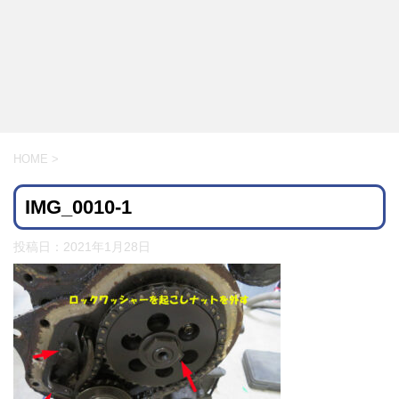
HOME
>
IMG_0010-1
投稿日：
2021年1月28日