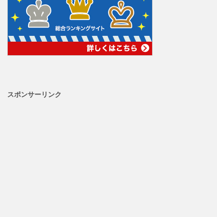
スポンサーリンク