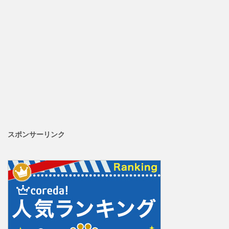
スポンサーリンク