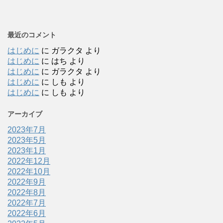
最近のコメント
はじめに
に
ガラクタ
より
はじめに
に
はち
より
はじめに
に
ガラクタ
より
はじめに
に
しも
より
はじめに
に
しも
より
アーカイブ
2023年7月
2023年5月
2023年1月
2022年12月
2022年10月
2022年9月
2022年8月
2022年7月
2022年6月