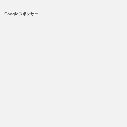
Googleスポンサー