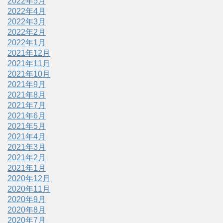
2022年5月
2022年4月
2022年3月
2022年2月
2022年1月
2021年12月
2021年11月
2021年10月
2021年9月
2021年8月
2021年7月
2021年6月
2021年5月
2021年4月
2021年3月
2021年2月
2021年1月
2020年12月
2020年11月
2020年9月
2020年8月
2020年7月