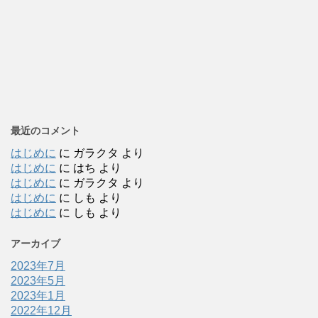
最近のコメント
はじめに
に
ガラクタ
より
はじめに
に
はち
より
はじめに
に
ガラクタ
より
はじめに
に
しも
より
はじめに
に
しも
より
アーカイブ
2023年7月
2023年5月
2023年1月
2022年12月