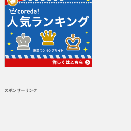
スポンサーリンク