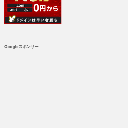
Googleスポンサー