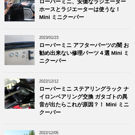
ローバーミニ、安価なラジエーター
ホースとラジエーターは使うな！
Mini ミニクーパー
2023/01/23
ローバーミニ アフターパーツの闇 お
勧め出来ない修理パーツ４選 Mini ミ
ニクーパー
2022/12/12
ローバーミニ ステアリングラック ナ
イロンベアリング交換 ガタゴトの異
音が出たらこれが原因？！ Mini ミニ
クーパー
2022/12/05