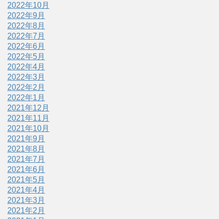
2022年10月
2022年9月
2022年8月
2022年7月
2022年6月
2022年5月
2022年4月
2022年3月
2022年2月
2022年1月
2021年12月
2021年11月
2021年10月
2021年9月
2021年8月
2021年7月
2021年6月
2021年5月
2021年4月
2021年3月
2021年2月