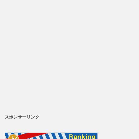
スポンサーリンク