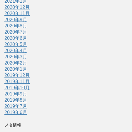
2021年1月
2020年12月
2020年11月
2020年9月
2020年8月
2020年7月
2020年6月
2020年5月
2020年4月
2020年3月
2020年2月
2020年1月
2019年12月
2019年11月
2019年10月
2019年9月
2019年8月
2019年7月
2019年6月
メタ情報