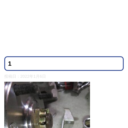
1
投稿日：
2022年1月6日