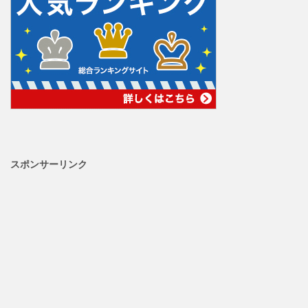
スポンサーリンク