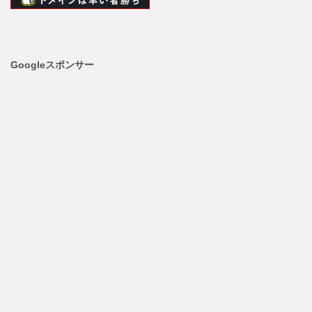
Googleスポンサー