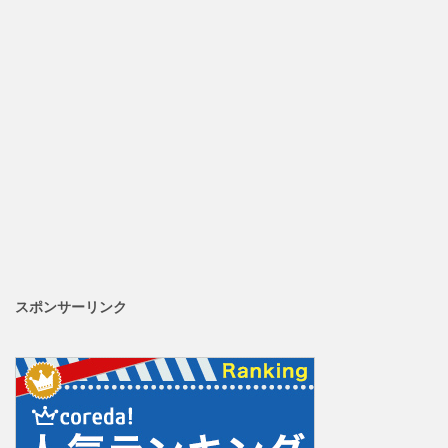
スポンサーリンク