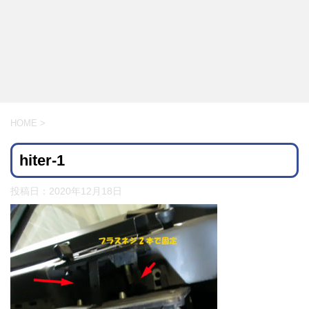
HOME
>
hiter-1
投稿日：
2020年12月18日