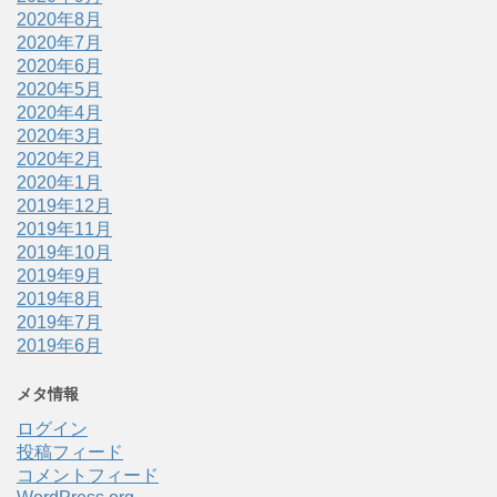
2020年8月
2020年7月
2020年6月
2020年5月
2020年4月
2020年3月
2020年2月
2020年1月
2019年12月
2019年11月
2019年10月
2019年9月
2019年8月
2019年7月
2019年6月
メタ情報
ログイン
投稿フィード
コメントフィード