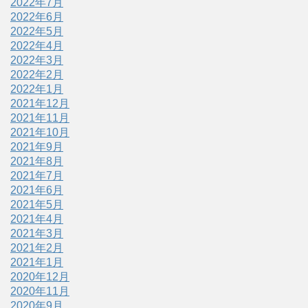
2022年7月
2022年6月
2022年5月
2022年4月
2022年3月
2022年2月
2022年1月
2021年12月
2021年11月
2021年10月
2021年9月
2021年8月
2021年7月
2021年6月
2021年5月
2021年4月
2021年3月
2021年2月
2021年1月
2020年12月
2020年11月
2020年9月