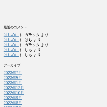
最近のコメント
はじめに
に
ガラクタ
より
はじめに
に
はち
より
はじめに
に
ガラクタ
より
はじめに
に
しも
より
はじめに
に
しも
より
アーカイブ
2023年7月
2023年5月
2023年1月
2022年12月
2022年10月
2022年9月
2022年8月