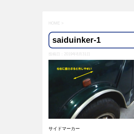
HOME
>
saiduinker-1
投稿日：
2019年8月31日
サイドマーカー