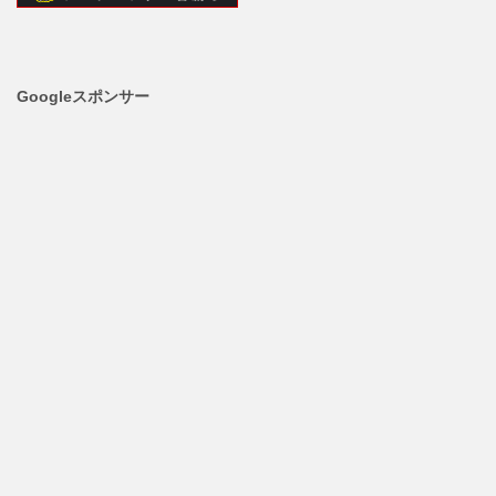
Googleスポンサー