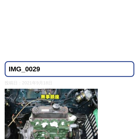
IMG_0029
投稿日：
2021年9月18日