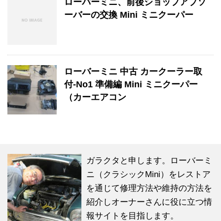
ローバーミニ、前後ショップアブソ
ーバーの交換 Mini ミニクーパー
ローバーミニ 中古 カークーラー取
付-No1 準備編 Mini ミニクーパー
（カーエアコン
ガラクタと申します。ローバーミ
ニ（クラシックMini）をレストア
を通じて修理方法や維持の方法を
紹介しオーナーさんに役に立つ情
報サイトを目指します。