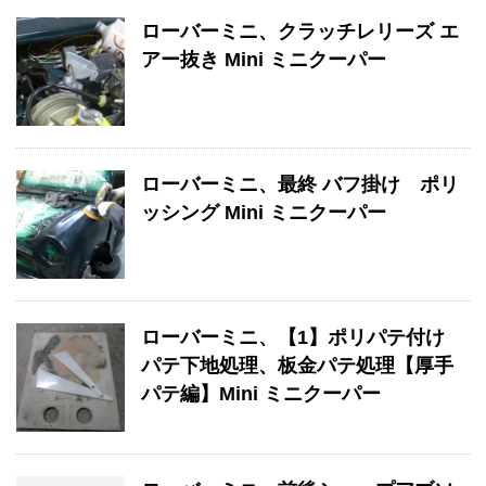
ローバーミニ、クラッチレリーズ エ
アー抜き Mini ミニクーパー
ローバーミニ、最終 バフ掛け ポリ
ッシング Mini ミニクーパー
ローバーミニ、【1】ポリパテ付け
パテ下地処理、板金パテ処理【厚手
パテ編】Mini ミニクーパー