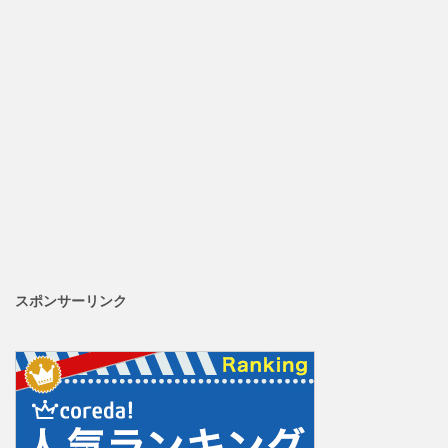
スポンサーリンク