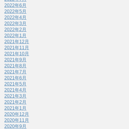
2022年6月
2022年5月
2022年4月
2022年3月
2022年2月
2022年1月
2021年12月
2021年11月
2021年10月
2021年9月
2021年8月
2021年7月
2021年6月
2021年5月
2021年4月
2021年3月
2021年2月
2021年1月
2020年12月
2020年11月
2020年9月