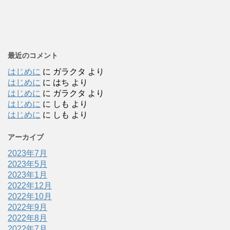
最近のコメント
はじめに
に
ガラクタ
より
はじめに
に
はち
より
はじめに
に
ガラクタ
より
はじめに
に
しも
より
はじめに
に
しも
より
アーカイブ
2023年7月
2023年5月
2023年1月
2022年12月
2022年10月
2022年9月
2022年8月
2022年7月