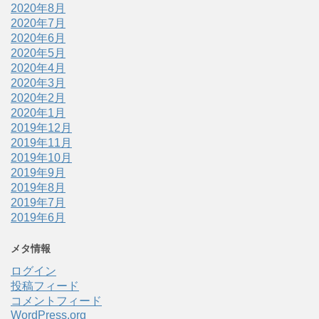
2020年8月
2020年7月
2020年6月
2020年5月
2020年4月
2020年3月
2020年2月
2020年1月
2019年12月
2019年11月
2019年10月
2019年9月
2019年8月
2019年7月
2019年6月
メタ情報
ログイン
投稿フィード
コメントフィード
WordPress.org