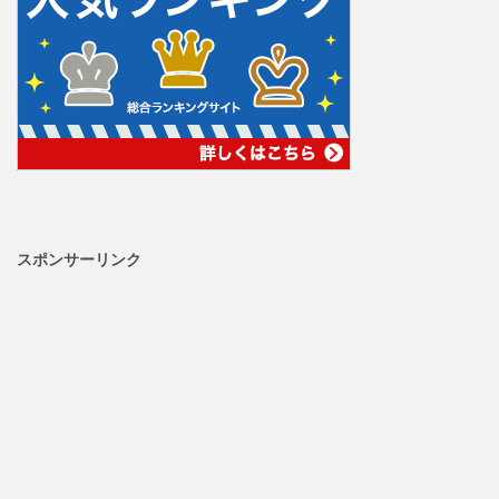
スポンサーリンク