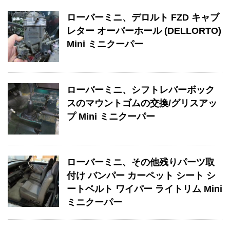
ローバーミニ、デロルト FZD キャブ
レター オーバーホール (DELLORTO)
Mini ミニクーパー
ローバーミニ、シフトレバーボック
スのマウントゴムの交換/グリスアッ
プ Mini ミニクーパー
ローバーミニ、その他残りパーツ取
付け バンパー カーペット シート シ
ートベルト ワイパー ライトリム Mini
ミニクーパー