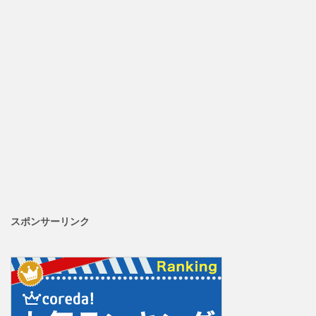
スポンサーリンク