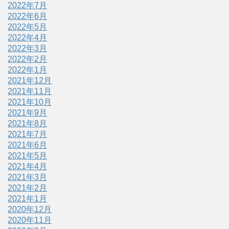
2022年7月
2022年6月
2022年5月
2022年4月
2022年3月
2022年2月
2022年1月
2021年12月
2021年11月
2021年10月
2021年9月
2021年8月
2021年7月
2021年6月
2021年5月
2021年4月
2021年3月
2021年2月
2021年1月
2020年12月
2020年11月