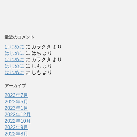
最近のコメント
はじめに
に
ガラクタ
より
はじめに
に
はち
より
はじめに
に
ガラクタ
より
はじめに
に
しも
より
はじめに
に
しも
より
アーカイブ
2023年7月
2023年5月
2023年1月
2022年12月
2022年10月
2022年9月
2022年8月