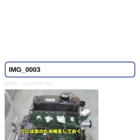
IMG_0003
投稿日：
2021年9月18日