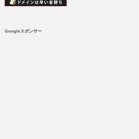
Googleスポンサー