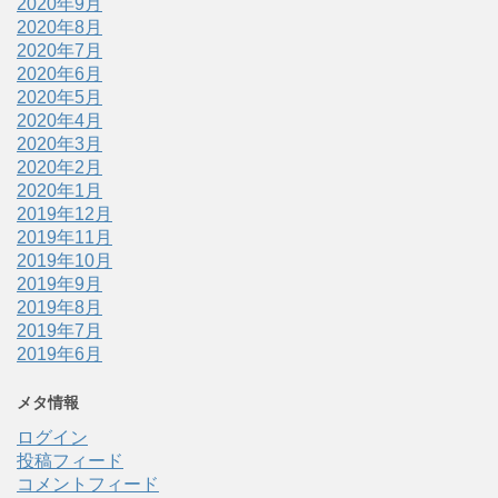
2020年9月
2020年8月
2020年7月
2020年6月
2020年5月
2020年4月
2020年3月
2020年2月
2020年1月
2019年12月
2019年11月
2019年10月
2019年9月
2019年8月
2019年7月
2019年6月
メタ情報
ログイン
投稿フィード
コメントフィード