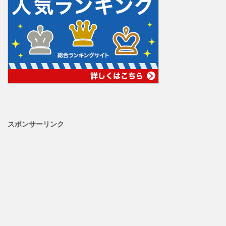
スポンサーリンク